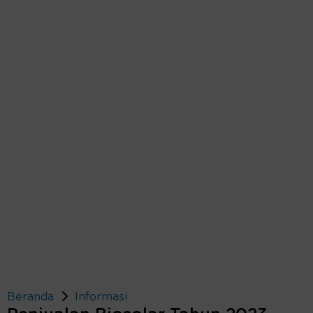
Beranda
Informasi