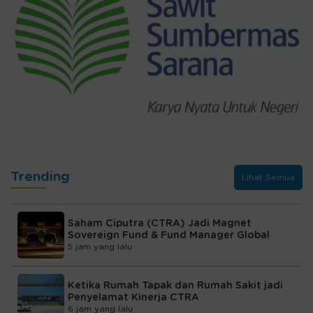
Trending
Lihat Semua
Saham Ciputra (CTRA) Jadi Magnet
Sovereign Fund & Fund Manager Global
5 jam yang lalu
Ketika Rumah Tapak dan Rumah Sakit jadi
Penyelamat Kinerja CTRA
6 jam yang lalu