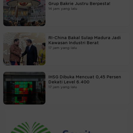
Grup Bakrie Justru Berpesta!
14 jam yang lalu
RI-China Bakal Sulap Madura Jadi
Kawasan Industri Berat
17 jam yang lalu
IHSG Dibuka Mencuat 0,45 Persen
Dekati Level 6.400
17 jam yang lalu