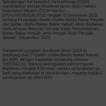
Sehubungan hal tersebut, Kementerian ESDM
menetapkan alokasi Biodiesel tahun 2023 melalui
Keputusan Menteri ESDM Nomor
205.K/EK.05/DJE/2022 tanggal 15 Desember 2022
tentang Penetapan Badan Usaha Bahan Bakar Minyak
dan Badan Usaha Bahan Bakar Nabati Jenis Biodiesel
serta Alokasi Besaran Volume untuk Pencampuran
Bahan Bakar Minyak Jenis Minyak Solar Periode
Januari - Desember 2023.
Penyaluran program Biodiesel tahun 2023 ini
didukung oleh 21 Badan Usaha Bahan Bakar Nabati/
BU BBN, dengan kapasitas terpasang sebesar
16.653.821 kL. Bahwa peningkatan pencampuran
Biodiesel menjadi B35 telah melalui serangkaian uji,
baik yang dilakukan di laboratorium, maupun melalui
pelaksanaan Uji Jalan B40.