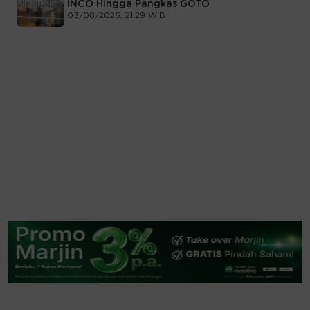
INCO Hingga Pangkas GOTO
03/08/2026, 21:29 WIB