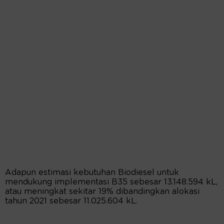
Adapun estimasi kebutuhan Biodiesel untuk
mendukung implementasi B35 sebesar 13.148.594 kL,
atau meningkat sekitar 19% dibandingkan alokasi
tahun 2021 sebesar 11.025.604 kL.