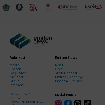
Rubrikasi
Emiten News
Makro
Riset
Emiten
Opini
Regulator
Stolk Podcast
Nasional
Emiten Academy
Rileks
Financial Literacy
Informasi
Tentang Kami
Social Media
Tim Kami
Pedoman Media Siber