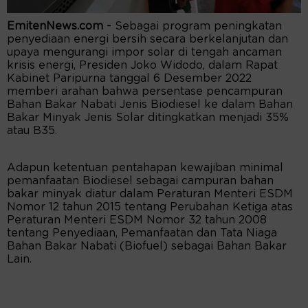
EmitenNews.com -
Sebagai program peningkatan
penyediaan energi bersih secara berkelanjutan dan
upaya mengurangi impor solar di tengah ancaman
krisis energi, Presiden Joko Widodo, dalam Rapat
Kabinet Paripurna tanggal 6 Desember 2022
memberi arahan bahwa persentase pencampuran
Bahan Bakar Nabati Jenis Biodiesel ke dalam Bahan
Bakar Minyak Jenis Solar ditingkatkan menjadi 35%
atau B35.
Adapun ketentuan pentahapan kewajiban minimal
pemanfaatan Biodiesel sebagai campuran bahan
bakar minyak diatur dalam Peraturan Menteri ESDM
Nomor 12 tahun 2015 tentang Perubahan Ketiga atas
Peraturan Menteri ESDM Nomor 32 tahun 2008
tentang Penyediaan, Pemanfaatan dan Tata Niaga
Bahan Bakar Nabati (Biofuel) sebagai Bahan Bakar
Lain.