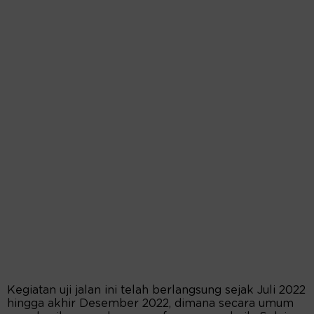
Kegiatan uji jalan ini telah berlangsung sejak Juli 2022
hingga akhir Desember 2022, dimana secara umum