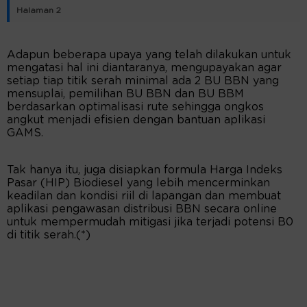
Halaman 2
Adapun beberapa upaya yang telah dilakukan untuk
mengatasi hal ini diantaranya, mengupayakan agar
setiap tiap titik serah minimal ada 2 BU BBN yang
mensuplai, pemilihan BU BBN dan BU BBM
berdasarkan optimalisasi rute sehingga ongkos
angkut menjadi efisien dengan bantuan aplikasi
GAMS.
Tak hanya itu, juga disiapkan formula Harga Indeks
Pasar (HIP) Biodiesel yang lebih mencerminkan
keadilan dan kondisi riil di lapangan dan membuat
aplikasi pengawasan distribusi BBN secara online
untuk mempermudah mitigasi jika terjadi potensi B0
di titik serah.(*)