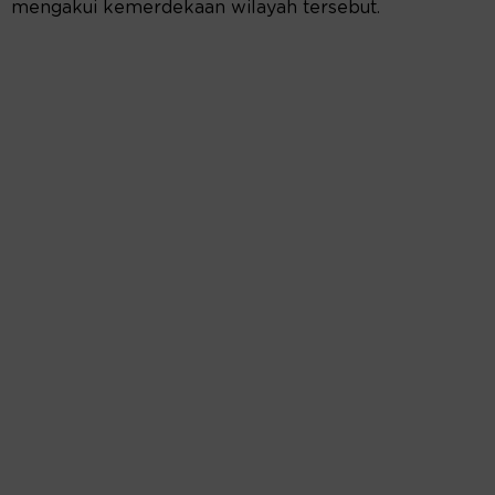
mengakui kemerdekaan wilayah tersebut.