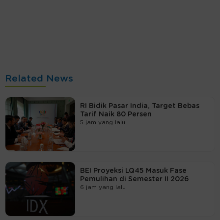
Related News
RI Bidik Pasar India, Target Bebas
Tarif Naik 80 Persen
5 jam yang lalu
BEI Proyeksi LQ45 Masuk Fase
Pemulihan di Semester II 2026
6 jam yang lalu