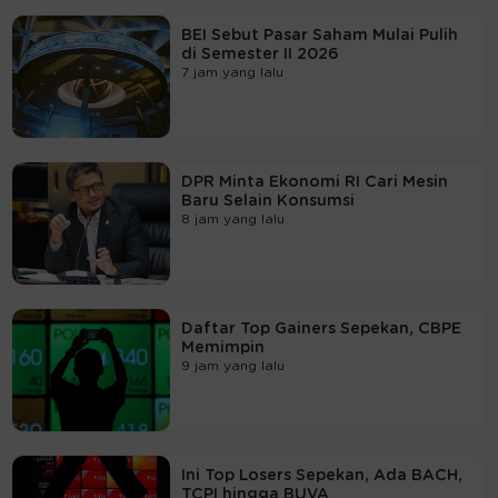
BEI Sebut Pasar Saham Mulai Pulih
di Semester II 2026
7 jam yang lalu
DPR Minta Ekonomi RI Cari Mesin
Baru Selain Konsumsi
8 jam yang lalu
Daftar Top Gainers Sepekan, CBPE
Memimpin
9 jam yang lalu
Ini Top Losers Sepekan, Ada BACH,
TCPI hingga BUVA