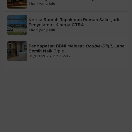
1 hari yang lalu
Ketika Rumah Tapak dan Rumah Sakit jadi
Penyelamat Kinerja CTRA
1 hari yang lalu
Pendapatan BBNI Melesat
Double-Digit
, Laba
Bersih Naik Tipis
05/08/2026, 21:57 WIB