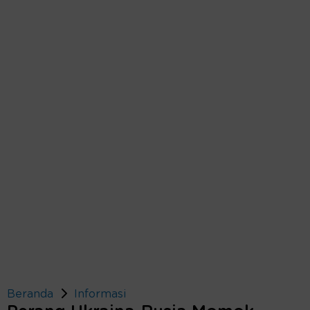
Beranda
Informasi