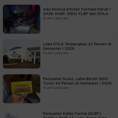
Adu Kinerja Emiten Farmasi Paruh 1
2026: KAEF, SIDO, KLBF dan DVLA
12 jam yang lalu
Laba DVLA Terpangkas 22 Persen di
Semester I 2026
13 jam yang lalu
Penjualan Susut, Laba Bersih SIDO
Turun 44 Persen di Semester I 2026
14 jam yang lalu
Penjualan Kalbe Farma (KLBF)