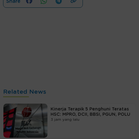
Share
Related News
Kinerja Terapik 5 Penghuni Teratas
HSC: MPRO, DCII, BBSI, PGUN, POLU
3 jam yang lalu