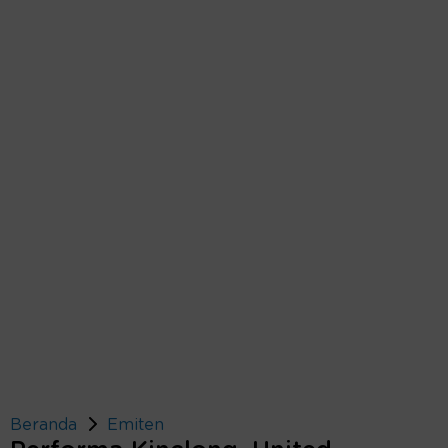
Beranda
Emiten