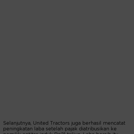
Selanjutnya, United Tractors juga berhasil mencatat
peningkatan laba setelah pajak diatribusikan ke