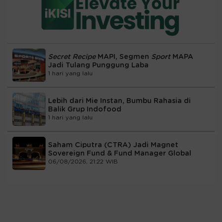
Secret Recipe
MAPI, Segmen
Sport
MAPA
Jadi Tulang Punggung Laba
1 hari yang lalu
Lebih dari Mie Instan, Bumbu Rahasia di
Balik Grup Indofood
1 hari yang lalu
Saham Ciputra (CTRA) Jadi Magnet
Sovereign Fund & Fund Manager Global
06/08/2026, 21:22 WIB