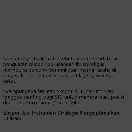
Rencananya, fasilitas tersebut akan menjadi basis
penguatan ekspor perusahaan itu sekaligus
membuka peluang peningkatan margin usaha di
tengah kompetisi pasar domestik yang semakin
ketat.
"Rampungnya fasilitas ekspor di Tuban menjadi
tonggak penting bagi SIG untuk memperkuat posisi
di pasar internasional," ucap Vita.
Ekspor Jadi Instrumen Strategis Mengoptimalkan
Utilisasi