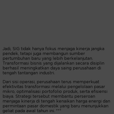
Jadi, SIG tidak hanya fokus menjaga kinerja jangka
pendek, tetapi juga membangun sumber
pertumbuhan baru yang lebih berkelanjutan.
Transformasi bisnis yang dijalankan secara disiplin
berhasil meningkatkan daya saing perusahaan di
tengah tantangan industri.
Dari sisi operasi, perusahaan terus memperkuat
efektivitas transformasi melalui pengelolaan pasar
mikro, optimalisasi portofolio produk, serta efisiensi
biaya. Strategi tersebut membantu perseroan
menjaga kinerja di tengah kenaikan harga energi dan
permintaan pasar domestik yang baru menunjukkan
geliat pada awal tahun ini. ***