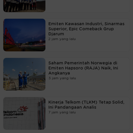
Emiten Kawasan Industri, Sinarmas
Superior, Epic Comeback Grup
Djarum
2 jam yang lalu
Saham Pemerintah Norwegia di
Emiten Hapsoro (RAJA) Naik, Ini
Angkanya
3 jam yang lalu
Kinerja Telkom (TLKM) Tetap Solid,
Ini Pandangaan Analis
7 jam yang lalu