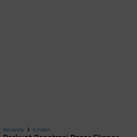
Beranda
Emiten