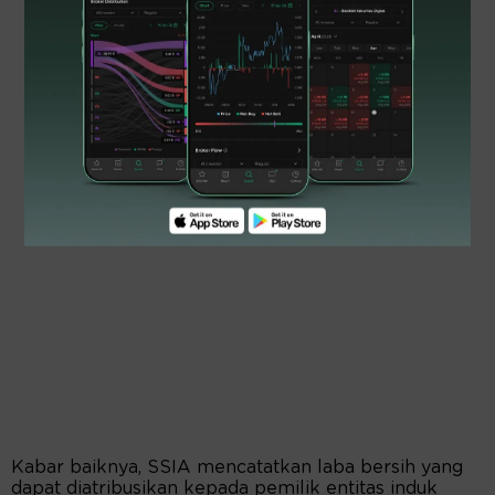
Kabar baiknya, SSIA mencatatkan laba bersih yang
dapat diatribusikan kepada pemilik entitas induk