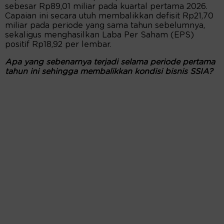
sebesar Rp89,01 miliar pada kuartal pertama 2026.
Capaian ini secara utuh membalikkan defisit Rp21,70
miliar pada periode yang sama tahun sebelumnya,
sekaligus menghasilkan Laba Per Saham (EPS)
positif Rp18,92 per lembar.
Apa yang sebenarnya terjadi selama periode pertama
tahun ini sehingga membalikkan kondisi bisnis SSIA?