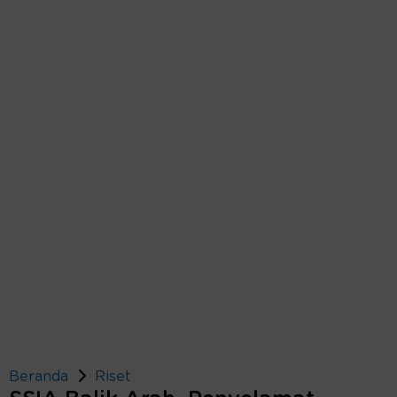
Beranda
Riset