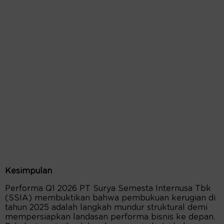
Kesimpulan
Performa Q1 2026 PT Surya Semesta Internusa Tbk
(SSIA) membuktikan bahwa pembukuan kerugian di
tahun 2025 adalah langkah mundur struktural demi
mempersiapkan landasan performa bisnis ke depan.