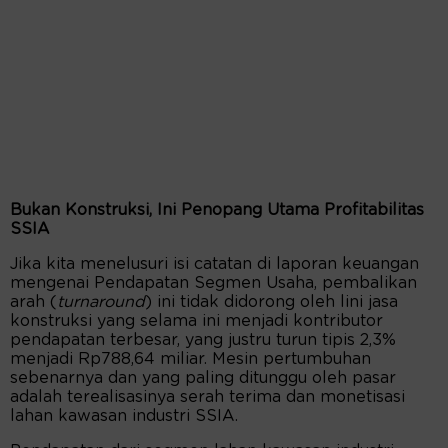
Bukan Konstruksi, Ini Penopang Utama Profitabilitas
SSIA
Jika kita menelusuri isi catatan di laporan keuangan
mengenai Pendapatan Segmen Usaha, pembalikan
arah (
turnaround
) ini tidak didorong oleh lini jasa
konstruksi yang selama ini menjadi kontributor
pendapatan terbesar, yang justru turun tipis 2,3%
menjadi Rp788,64 miliar. Mesin pertumbuhan
sebenarnya dan yang paling ditunggu oleh pasar
adalah terealisasinya serah terima dan monetisasi
lahan kawasan industri SSIA.