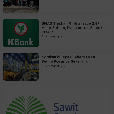
BMAS Siapkan Rights Issue 2,87
Miliar Saham, Dana untuk Genjot
Kredit
3 jam yang lalu
Komisaris Lepas Saham UFOE,
Segini Porsinya Sekarang
4 jam yang lalu