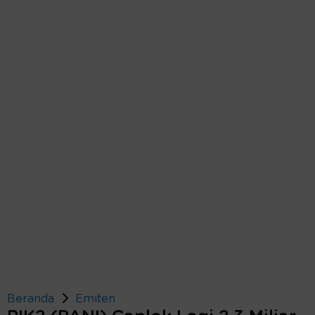
Beranda
Emiten