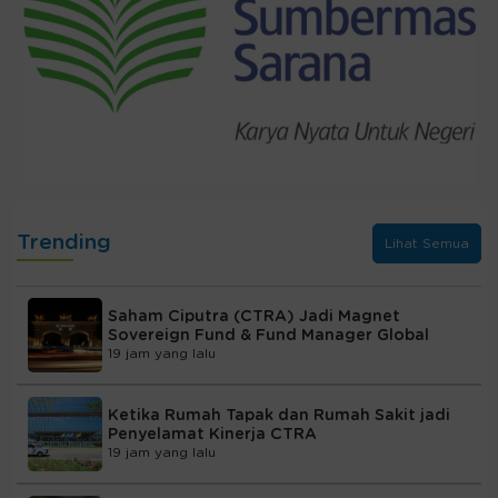
Trending
Lihat Semua
Saham Ciputra (CTRA) Jadi Magnet
Sovereign Fund & Fund Manager Global
19 jam yang lalu
Ketika Rumah Tapak dan Rumah Sakit jadi
Penyelamat Kinerja CTRA
19 jam yang lalu