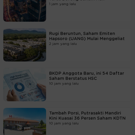
1 jam yang lalu
Rugi Beruntun, Saham Emiten
Hapsoro (UANG) Mulai Menggeliat
2 jam yang lalu
BKDP Anggota Baru, ini 54 Daftar
Saham Berstatus HSC
10 jam yang lalu
Tambah Porsi, Putrasakti Mandiri
Kini Kuasai 36 Persen Saham KDTN
10 jam yang lalu