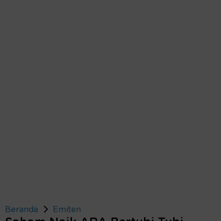
Beranda
Emiten