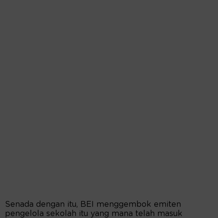
Senada dengan itu, BEI menggembok emiten
pengelola sekolah itu yang mana telah masuk