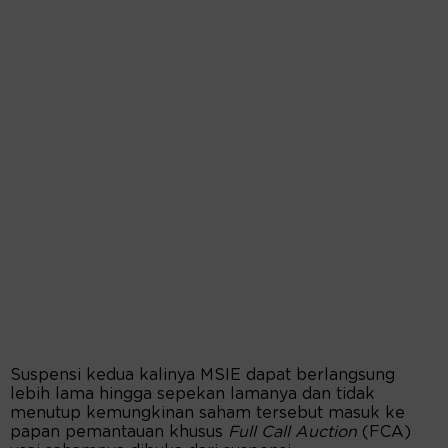
Suspensi kedua kalinya MSIE dapat berlangsung
lebih lama hingga sepekan lamanya dan tidak
menutup kemungkinan saham tersebut masuk ke
papan pemantauan khusus
Full Call Auction
(FCA)