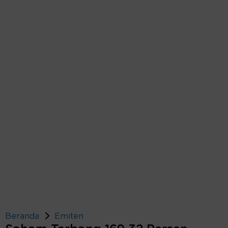
Beranda
Emiten