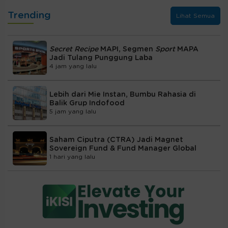
Trending
Lihat Semua
Secret Recipe
MAPI, Segmen
Sport
MAPA
Jadi Tulang Punggung Laba
4 jam yang lalu
Lebih dari Mie Instan, Bumbu Rahasia di
Balik Grup Indofood
5 jam yang lalu
Saham Ciputra (CTRA) Jadi Magnet
Sovereign Fund & Fund Manager Global
1 hari yang lalu