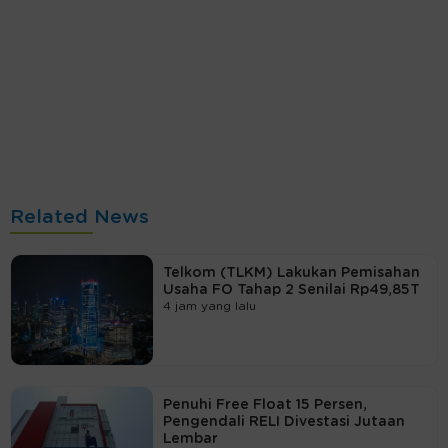
Related News
Telkom (TLKM) Lakukan Pemisahan
Usaha FO Tahap 2 Senilai Rp49,85T
4 jam yang lalu
Penuhi Free Float 15 Persen,
Pengendali RELI Divestasi Jutaan
Lembar