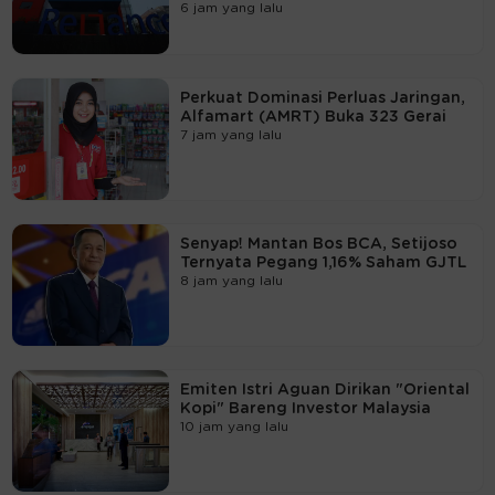
6 jam yang lalu
Perkuat Dominasi Perluas Jaringan,
Alfamart (AMRT) Buka 323 Gerai
7 jam yang lalu
Senyap! Mantan Bos BCA, Setijoso
Ternyata Pegang 1,16% Saham GJTL
8 jam yang lalu
Emiten Istri Aguan Dirikan "Oriental
Kopi" Bareng Investor Malaysia
10 jam yang lalu