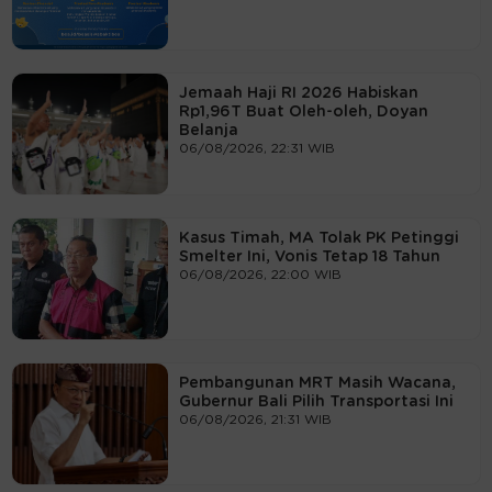
Jemaah Haji RI 2026 Habiskan
Rp1,96T Buat Oleh-oleh, Doyan
Belanja
06/08/2026, 22:31 WIB
Kasus Timah, MA Tolak PK Petinggi
Smelter Ini, Vonis Tetap 18 Tahun
06/08/2026, 22:00 WIB
Pembangunan MRT Masih Wacana,
Gubernur Bali Pilih Transportasi Ini
06/08/2026, 21:31 WIB