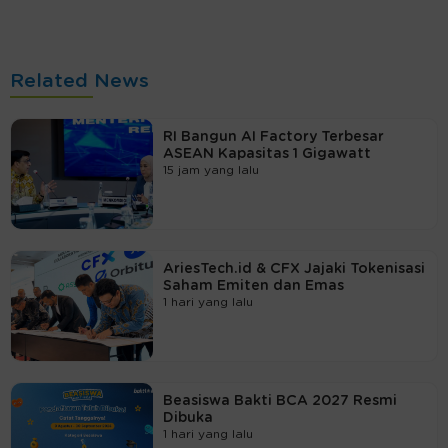
Related News
RI Bangun AI Factory Terbesar
ASEAN Kapasitas 1 Gigawatt
15 jam yang lalu
AriesTech.id & CFX Jajaki Tokenisasi
Saham Emiten dan Emas
1 hari yang lalu
Beasiswa Bakti BCA 2027 Resmi
Dibuka
1 hari yang lalu