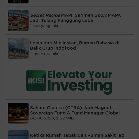
Secret Recipe
MAPI, Segmen
Sport
MAPA
Jadi Tulang Punggung Laba
1 hari yang lalu
Lebih dari Mie Instan, Bumbu Rahasia di
Balik Grup Indofood
1 hari yang lalu
Saham Ciputra (CTRA) Jadi Magnet
Sovereign Fund & Fund Manager Global
06/08/2026, 21:22 WIB
Ketika Rumah Tapak dan Rumah Sakit jadi