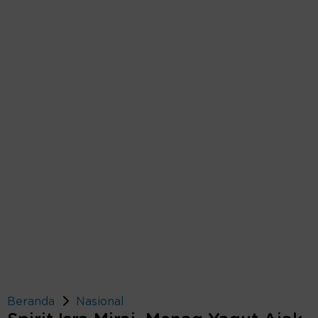
Beranda
Nasional