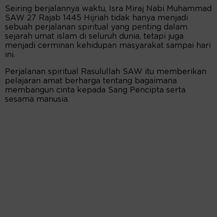
Seiring berjalannya waktu, Isra Miraj Nabi Muhammad
SAW 27 Rajab 1445 Hijriah tidak hanya menjadi
sebuah perjalanan spiritual yang penting dalam
sejarah umat islam di seluruh dunia, tetapi juga
menjadi cerminan kehidupan masyarakat sampai hari
ini.
Perjalanan spiritual Rasulullah SAW itu memberikan
pelajaran amat berharga tentang bagaimana
membangun cinta kepada Sang Pencipta serta
sesama manusia.