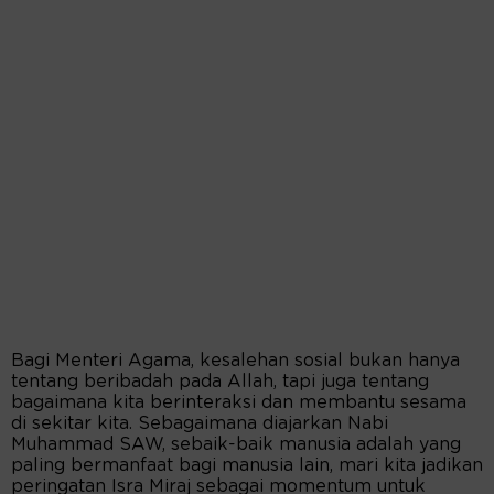
Bagi Menteri Agama, kesalehan sosial bukan hanya
tentang beribadah pada Allah, tapi juga tentang
bagaimana kita berinteraksi dan membantu sesama
di sekitar kita. Sebagaimana diajarkan Nabi
Muhammad SAW, sebaik-baik manusia adalah yang
paling bermanfaat bagi manusia lain, mari kita jadikan
peringatan Isra Miraj sebagai momentum untuk