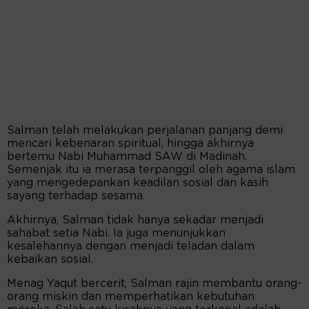
Salman telah melakukan perjalanan panjang demi
mencari kebenaran spiritual, hingga akhirnya
bertemu Nabi Muhammad SAW di Madinah.
Semenjak itu ia merasa terpanggil oleh agama islam
yang mengedepankan keadilan sosial dan kasih
sayang terhadap sesama.
Akhirnya, Salman tidak hanya sekadar menjadi
sahabat setia Nabi. Ia juga menunjukkan
kesalehannya dengan menjadi teladan dalam
kebaikan sosial.
Menag Yaqut bercerit, Salman rajin membantu orang-
orang miskin dan memperhatikan kebutuhan