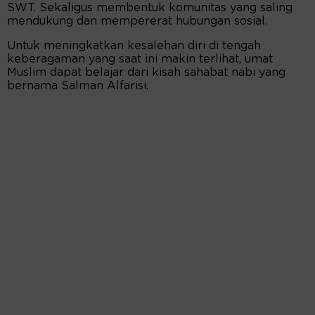
SWT. Sekaligus membentuk komunitas yang saling
mendukung dan mempererat hubungan sosial.
Untuk meningkatkan kesalehan diri di tengah
keberagaman yang saat ini makin terlihat, umat
Muslim dapat belajar dari kisah sahabat nabi yang
bernama Salman Alfarisi.