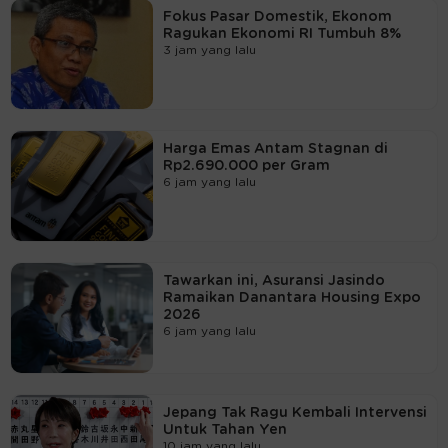
Fokus Pasar Domestik, Ekonom
Ragukan Ekonomi RI Tumbuh 8%
3 jam yang lalu
Harga Emas Antam Stagnan di
Rp2.690.000 per Gram
6 jam yang lalu
Tawarkan ini, Asuransi Jasindo
Ramaikan Danantara Housing Expo
2026
6 jam yang lalu
Jepang Tak Ragu Kembali Intervensi
Untuk Tahan Yen
10 jam yang lalu