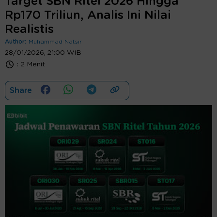
Target SBN Ritel 2026 Hingga
Rp170 Triliun, Analis Ini Nilai
Realistis
Author:
Muhammad Natsir
28/01/2026, 21:00 WIB
:
2 Menit
Share