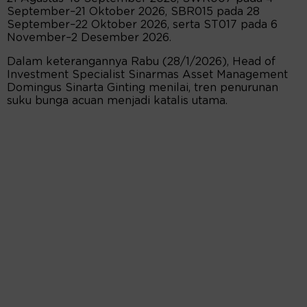
September–21 Oktober 2026, SBR015 pada 28
September–22 Oktober 2026, serta ST017 pada 6
November–2 Desember 2026.
Dalam keterangannya Rabu (28/1/2026), Head of
Investment Specialist Sinarmas Asset Management
Domingus Sinarta Ginting menilai, tren penurunan
suku bunga acuan menjadi katalis utama.