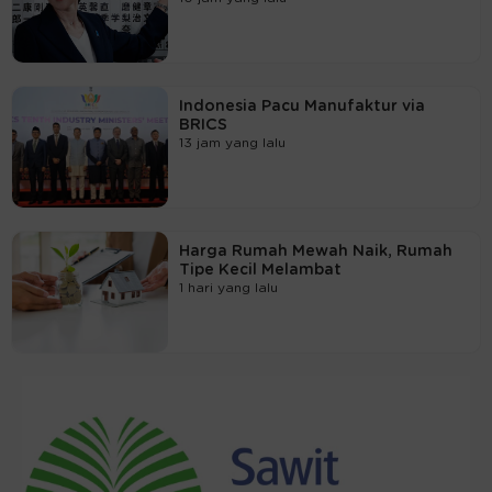
Indonesia Pacu Manufaktur via
BRICS
13 jam yang lalu
Harga Rumah Mewah Naik, Rumah
Tipe Kecil Melambat
1 hari yang lalu