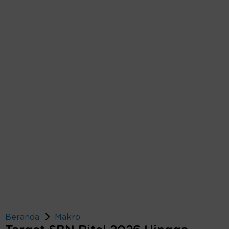
Beranda
Makro