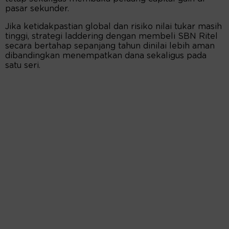
pasar sekunder.
Jika ketidakpastian global dan risiko nilai tukar masih
tinggi, strategi laddering dengan membeli SBN Ritel
secara bertahap sepanjang tahun dinilai lebih aman
dibandingkan menempatkan dana sekaligus pada
satu seri.