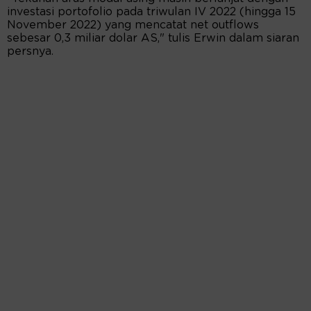
investasi portofolio pada triwulan IV 2022 (hingga 15
November 2022) yang mencatat net outflows
sebesar 0,3 miliar dolar AS," tulis Erwin dalam siaran
persnya.