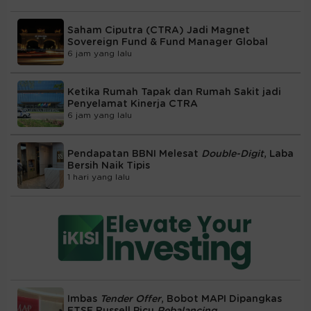
Saham Ciputra (CTRA) Jadi Magnet
Sovereign Fund & Fund Manager Global
6 jam yang lalu
Ketika Rumah Tapak dan Rumah Sakit jadi
Penyelamat Kinerja CTRA
6 jam yang lalu
Pendapatan BBNI Melesat
Double-Digit
, Laba
Bersih Naik Tipis
1 hari yang lalu
Imbas
Tender Offer
, Bobot MAPI Dipangkas