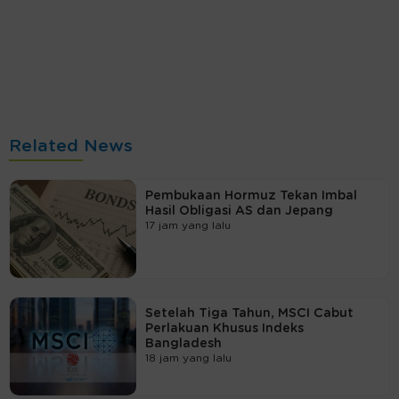
Related News
Pembukaan Hormuz Tekan Imbal
Hasil Obligasi AS dan Jepang
17 jam yang lalu
Setelah Tiga Tahun, MSCI Cabut
Perlakuan Khusus Indeks
Bangladesh
18 jam yang lalu