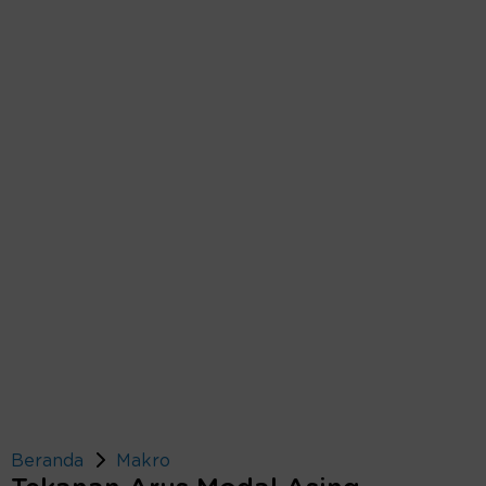
Beranda
Makro