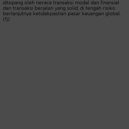
ditopang oleh neraca transaksi modal dan finansial
dan transaksi berjalan yang solid, di tengah risiko
berlanjutnya ketidakpastian pasar keuangan global.
(fj)