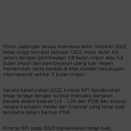
Posisi cadangan devisa Indonesia akhir Oktober 2022
tetap tinggi tercatat sebesar 130,2 miliar dolar AS,
setara dengan pembiayaan 5,8 bulan impor atau 5,6
bulan impor dan pembayaran utang luar negeri
Pemerintah, serta berada di atas standar kecukupan
internasional sekitar 3 bulan impor.
Secara keseluruhan 2022, kinerja NPI diprakirakan
tetap terjaga dengan surplus transaksi berjalan
berada dalam kisaran 0,4 - 1,2% dari PDB dan kinerja
neraca transaksi modal dan finansial yang tetap baik
terutama dalam bentuk PMA.
Kinerja NPI pada 2023 diprakirakan tetap baik,