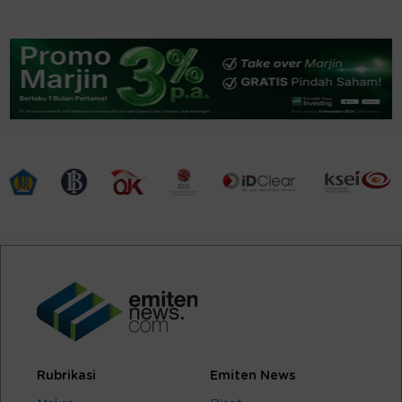
Rubrikasi
Emiten News