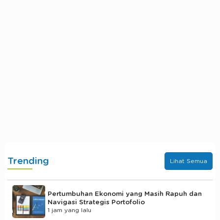
Trending
Lihat Semua
Pertumbuhan Ekonomi yang Masih Rapuh dan
Navigasi Strategis Portofolio
1 jam yang lalu