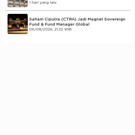
1 hari yang lalu
Saham Ciputra (CTRA) Jadi Magnet Sovereign
Fund & Fund Manager Global
06/08/2026, 21:22 WIB