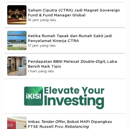
Saham Ciputra (CTRA) Jadi Magnet Sovereign
Fund & Fund Manager Global
16 jam yang lalu
Ketika Rumah Tapak dan Rumah Sakit jadi
Penyelamat Kinerja CTRA
17 jam yang lalu
Pendapatan BBNI Melesat
Double-Digit
, Laba
Bersih Naik Tipis
1 hari yang lalu
Imbas
Tender Offer
, Bobot MAPI Dipangkas
FTSE Russell Picu
Rebalancing