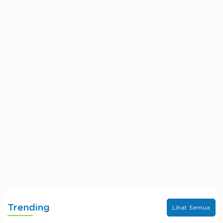
Trending
Lihat Semua