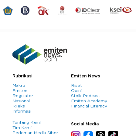
Rubrikasi
Emiten News
Makro
Riset
Emiten
Opini
Regulator
Stolk Podcast
Nasional
Emiten Academy
Rileks
Financial Literacy
Informasi
Tentang Kami
Social Media
Tim Kami
Pedoman Media Siber