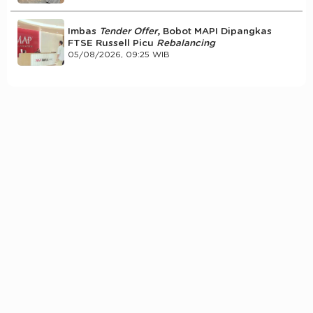
Imbas
Tender Offer
, Bobot MAPI Dipangkas
FTSE Russell Picu
Rebalancing
05/08/2026, 09:25 WIB