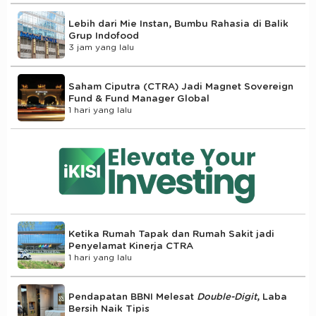
Lebih dari Mie Instan, Bumbu Rahasia di Balik
Grup Indofood
3 jam yang lalu
Saham Ciputra (CTRA) Jadi Magnet Sovereign
Fund & Fund Manager Global
1 hari yang lalu
Ketika Rumah Tapak dan Rumah Sakit jadi
Penyelamat Kinerja CTRA
1 hari yang lalu
Pendapatan BBNI Melesat
Double-Digit
, Laba
Bersih Naik Tipis