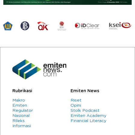
Rubrikasi
Emiten News
Makro
Riset
Emiten
Opini
Regulator
Stolk Podcast
Nasional
Emiten Academy
Rileks
Financial Literacy
Informasi