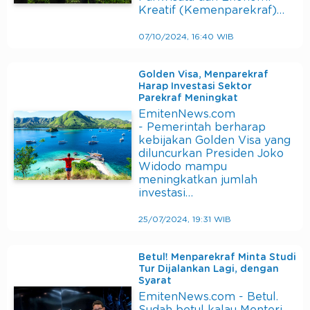
Kreatif (Kemenparekraf)…
07/10/2024, 16:40 WIB
Golden Visa, Menparekraf
Harap Investasi Sektor
Parekraf Meningkat
EmitenNews.com
- Pemerintah berharap
kebijakan Golden Visa yang
diluncurkan Presiden Joko
Widodo mampu
meningkatkan jumlah
investasi…
25/07/2024, 19:31 WIB
Betul! Menparekraf Minta Studi
Tur Dijalankan Lagi, dengan
Syarat
EmitenNews.com - Betul.