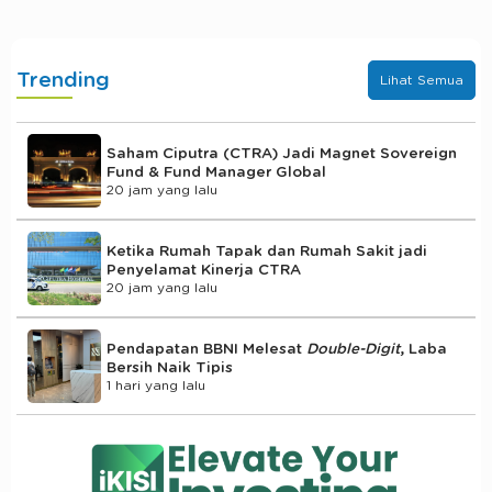
Trending
Lihat Semua
Saham Ciputra (CTRA) Jadi Magnet Sovereign
Fund & Fund Manager Global
20 jam yang lalu
Ketika Rumah Tapak dan Rumah Sakit jadi
Penyelamat Kinerja CTRA
20 jam yang lalu
Pendapatan BBNI Melesat
Double-Digit
, Laba
Bersih Naik Tipis
1 hari yang lalu