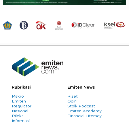
Rubrikasi
Emiten News
Makro
Riset
Emiten
Opini
Regulator
Stolk Podcast
Nasional
Emiten Academy
Rileks
Financial Literacy
Informasi