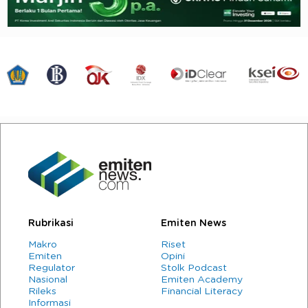
Rubrikasi
Emiten News
Makro
Riset
Emiten
Opini
Regulator
Stolk Podcast
Nasional
Emiten Academy
Rileks
Financial Literacy
Informasi