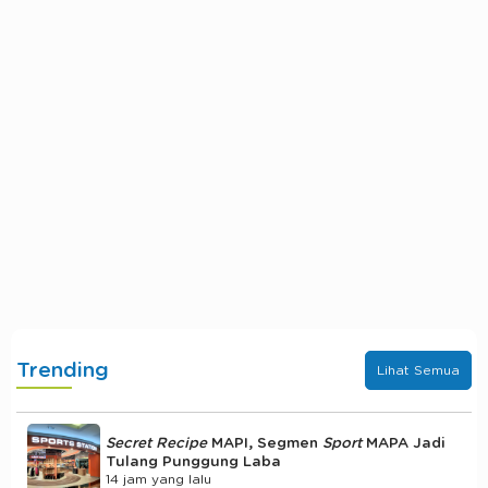
Trending
Lihat Semua
Secret Recipe
MAPI, Segmen
Sport
MAPA Jadi
Tulang Punggung Laba
14 jam yang lalu