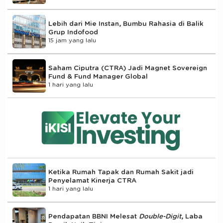
Lebih dari Mie Instan, Bumbu Rahasia di Balik
Grup Indofood
15 jam yang lalu
Saham Ciputra (CTRA) Jadi Magnet Sovereign
Fund & Fund Manager Global
1 hari yang lalu
Ketika Rumah Tapak dan Rumah Sakit jadi
Penyelamat Kinerja CTRA
1 hari yang lalu
Pendapatan BBNI Melesat
Double-Digit
, Laba