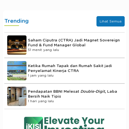
Trending
Lihat Semua
Saham Ciputra (CTRA) Jadi Magnet Sovereign
Fund & Fund Manager Global
51 menit yang lalu
Ketika Rumah Tapak dan Rumah Sakit jadi
Penyelamat Kinerja CTRA
1 jam yang lalu
Pendapatan BBNI Melesat
Double-Digit
, Laba
Bersih Naik Tipis
1 hari yang lalu