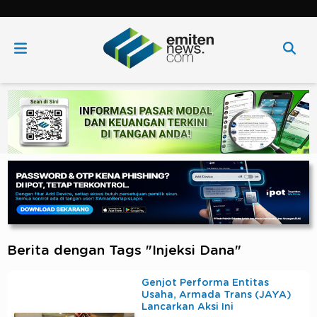
Berita dengan Tags "Injeksi Dana"
Genjot Performa Entitas
Usaha, Armada Trans (JAYA)
Lancarkan Aksi Ini