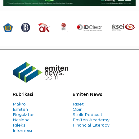
Rubrikasi
Emiten News
Makro
Riset
Emiten
Opini
Regulator
Stolk Podcast
Nasional
Emiten Academy
Rileks
Financial Literacy
Informasi