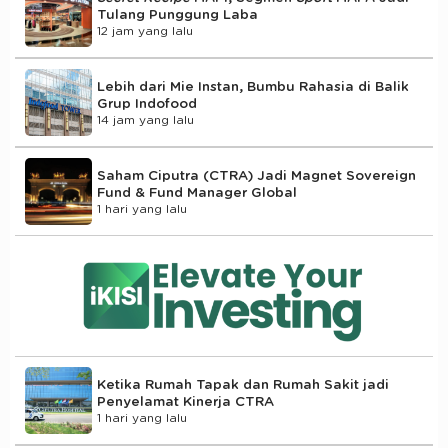
Tulang Punggung Laba
12 jam yang lalu
Lebih dari Mie Instan, Bumbu Rahasia di Balik
Grup Indofood
14 jam yang lalu
Saham Ciputra (CTRA) Jadi Magnet Sovereign
Fund & Fund Manager Global
1 hari yang lalu
Ketika Rumah Tapak dan Rumah Sakit jadi
Penyelamat Kinerja CTRA
1 hari yang lalu