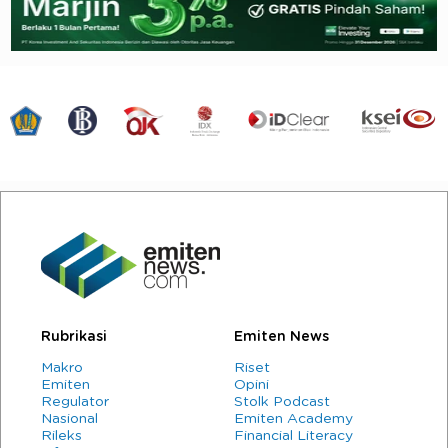
Rubrikasi
Emiten News
Makro
Riset
Emiten
Opini
Regulator
Stolk Podcast
Nasional
Emiten Academy
Rileks
Financial Literacy