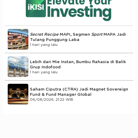
Secret Recipe
MAPI, Segmen
Sport
MAPA Jadi
Tulang Punggung Laba
1 hari yang lalu
Lebih dari Mie Instan, Bumbu Rahasia di Balik
Grup Indofood
1 hari yang lalu
Saham Ciputra (CTRA) Jadi Magnet Sovereign
Fund & Fund Manager Global
06/08/2026, 21:22 WIB