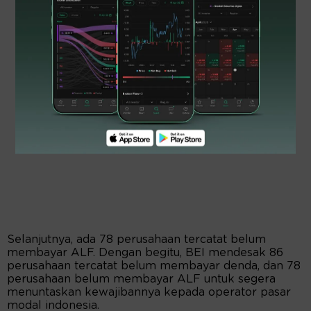
Selanjutnya, ada 78 perusahaan tercatat belum
membayar ALF. Dengan begitu, BEI mendesak 86
perusahaan tercatat belum membayar denda, dan 78
perusahaan belum membayar ALF untuk segera
menuntaskan kewajibannya kepada operator pasar
modal indonesia.