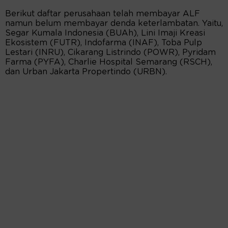
Berikut daftar perusahaan telah membayar ALF
namun belum membayar denda keterlambatan. Yaitu,
Segar Kumala Indonesia (BUAh), Lini Imaji Kreasi
Ekosistem (FUTR), Indofarma (INAF), Toba Pulp
Lestari (INRU), Cikarang Listrindo (POWR), Pyridam
Farma (PYFA), Charlie Hospital Semarang (RSCH),
dan Urban Jakarta Propertindo (URBN).