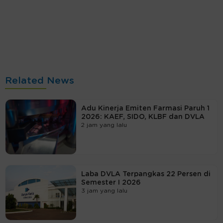
Related News
Adu Kinerja Emiten Farmasi Paruh 1
2026: KAEF, SIDO, KLBF dan DVLA
2 jam yang lalu
Laba DVLA Terpangkas 22 Persen di
Semester I 2026
3 jam yang lalu