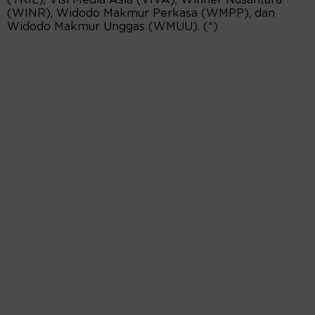
(WINR), Widodo Makmur Perkasa (WMPP), dan
Widodo Makmur Unggas (WMUU). (*)