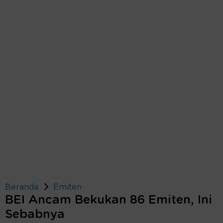
Beranda
Emiten
BEI Ancam Bekukan 86 Emiten, Ini
Sebabnya