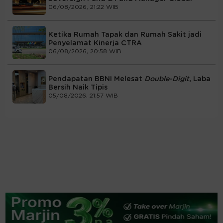
06/08/2026, 21:22 WIB
Ketika Rumah Tapak dan Rumah Sakit jadi
Penyelamat Kinerja CTRA
06/08/2026, 20:58 WIB
Pendapatan BBNI Melesat
Double-Digit
, Laba
Bersih Naik Tipis
05/08/2026, 21:57 WIB