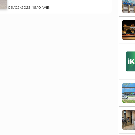
06/02/2025, 16:10 WIB