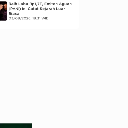
Raih Laba Rp1,7T, Emiten Aguan
(PANI) Ini Catat Sejarah Luar
Biasa
03/08/2026, 18:31 WIB