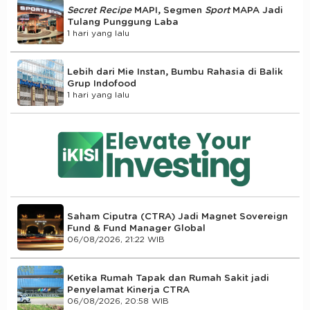
Secret Recipe
MAPI, Segmen
Sport
MAPA Jadi
Tulang Punggung Laba
1 hari yang lalu
Lebih dari Mie Instan, Bumbu Rahasia di Balik
Grup Indofood
1 hari yang lalu
Saham Ciputra (CTRA) Jadi Magnet Sovereign
Fund & Fund Manager Global
06/08/2026, 21:22 WIB
Ketika Rumah Tapak dan Rumah Sakit jadi
Penyelamat Kinerja CTRA
06/08/2026, 20:58 WIB