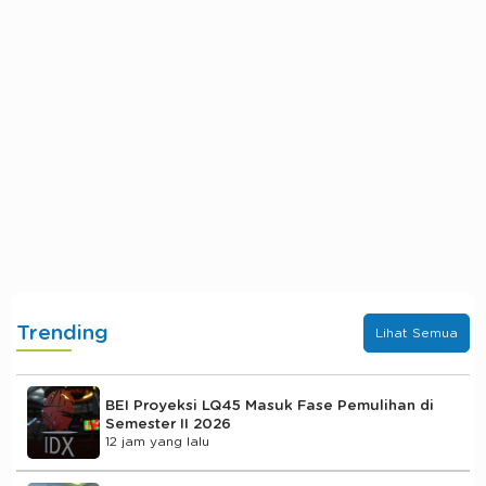
Trending
Lihat Semua
BEI Proyeksi LQ45 Masuk Fase Pemulihan di
Semester II 2026
12 jam yang lalu