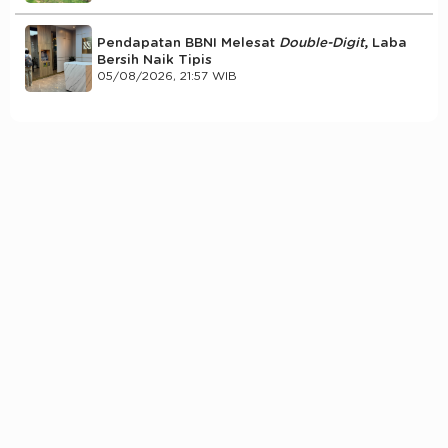
Pendapatan BBNI Melesat
Double-Digit
, Laba
Bersih Naik Tipis
05/08/2026, 21:57 WIB