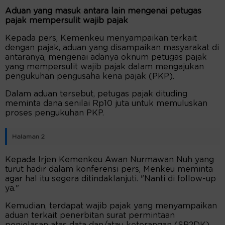
Aduan yang masuk antara lain mengenai petugas
pajak mempersulit wajib pajak
Kepada pers, Kemenkeu menyampaikan terkait
dengan pajak, aduan yang disampaikan masyarakat di
antaranya, mengenai adanya oknum petugas pajak
yang mempersulit wajib pajak dalam mengajukan
pengukuhan pengusaha kena pajak (PKP).
Dalam aduan tersebut, petugas pajak dituding
meminta dana senilai Rp10 juta untuk memuluskan
proses pengukuhan PKP.
Halaman 2
Kepada Irjen Kemenkeu Awan Nurmawan Nuh yang
turut hadir dalam konferensi pers, Menkeu meminta
agar hal itu segera ditindaklanjuti. "Nanti di follow-up
ya."
Kemudian, terdapat wajib pajak yang menyampaikan
aduan terkait penerbitan surat permintaan