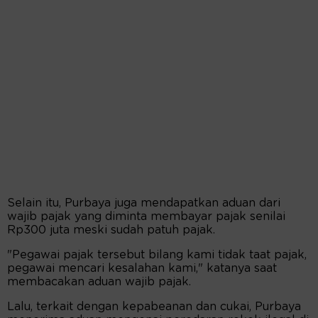
Selain itu, Purbaya juga mendapatkan aduan dari
wajib pajak yang diminta membayar pajak senilai
Rp300 juta meski sudah patuh pajak.
"Pegawai pajak tersebut bilang kami tidak taat pajak,
pegawai mencari kesalahan kami," katanya saat
membacakan aduan wajib pajak.
Lalu, terkait dengan kepabeanan dan cukai, Purbaya