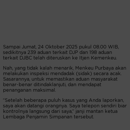
Sampai Jumat, 24 Oktober 2025 pukul 08.00 WIB,
sedikitnya 239 aduan terkait DJP dan 198 aduan
terkait DJBC telah diteruskan ke Itjen Kemenkeu.
Nah, yang tidak kalah menarik, Menkeu Purbaya akan
melakukan inspeksi mendadak (sidak) secara acak.
Sasarannya, untuk memastikan aduan masyarakat
benar-benar ditindaklanjuti, dan mendapat
penanganan maksimal.
“Setelah beberapa puluh kasus yang Anda laporkan,
saya akan datangi orangnya. Saya telepon sendiri biar
kontrolnya langsung dari saya,” janji mantan ketua
Lembaga Penjamin Simpanan tersebut.