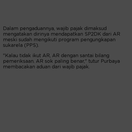
Dalam pengaduannya, wajib pajak dimaksud
mengatakan dirinya mendapatkan SP2DK dari AR
meski sudah mengikuti program pengungkapan
sukarela (PPS).
"Kalau tidak ikut AR, AR dengan santai bilang
pemeriksaan. AR sok paling benar," tutur Purbaya
membacakan aduan dari wajib pajak.