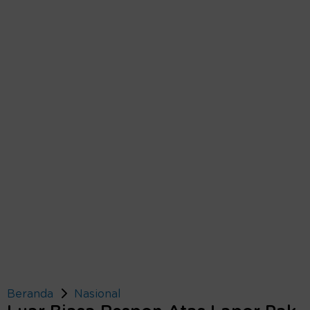
Beranda
Nasional