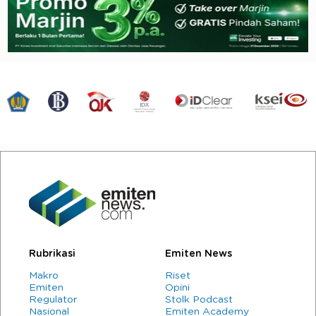
Rubrikasi
Emiten News
Makro
Riset
Emiten
Opini
Regulator
Stolk Podcast
Nasional
Emiten Academy