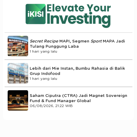
Secret Recipe
MAPI, Segmen
Sport
MAPA Jadi
Tulang Punggung Laba
1 hari yang lalu
Lebih dari Mie Instan, Bumbu Rahasia di Balik
Grup Indofood
1 hari yang lalu
Saham Ciputra (CTRA) Jadi Magnet Sovereign
Fund & Fund Manager Global
06/08/2026, 21:22 WIB