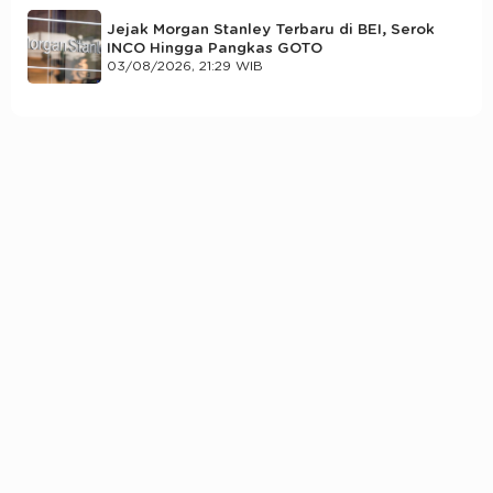
Jejak Morgan Stanley Terbaru di BEI, Serok
INCO Hingga Pangkas GOTO
03/08/2026, 21:29 WIB