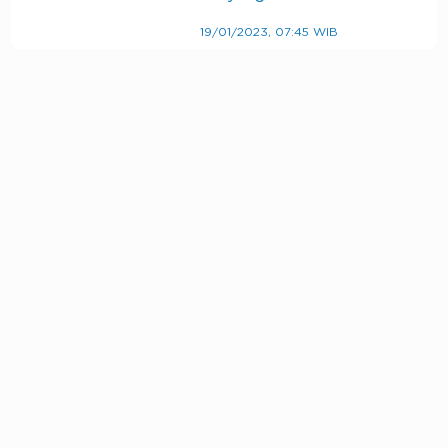
19/01/2023, 07:45 WIB