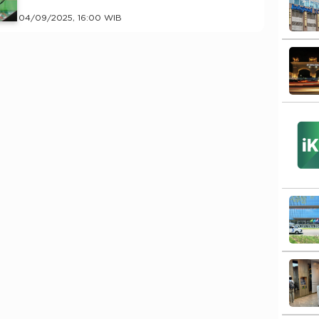
04/09/2025, 16:00 WIB