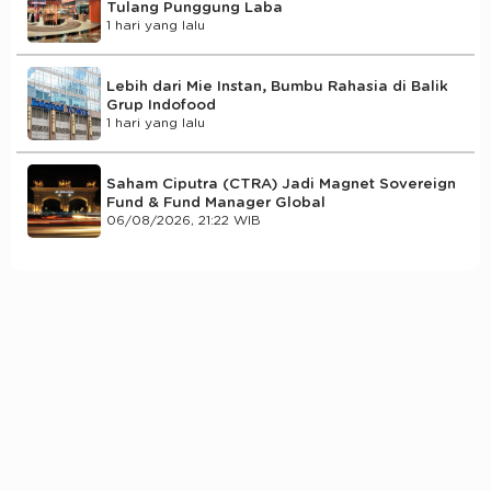
Tulang Punggung Laba
1 hari yang lalu
Lebih dari Mie Instan, Bumbu Rahasia di Balik
Grup Indofood
1 hari yang lalu
Saham Ciputra (CTRA) Jadi Magnet Sovereign
Fund & Fund Manager Global
06/08/2026, 21:22 WIB