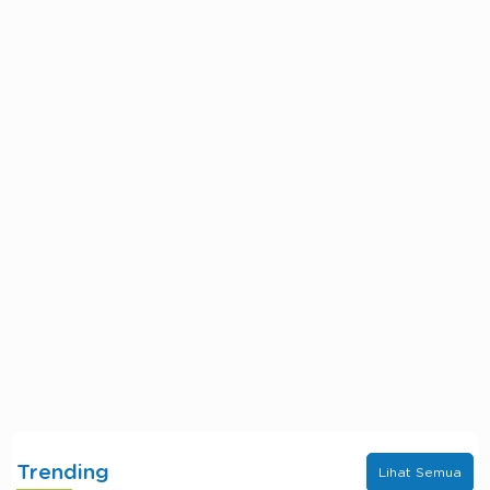
Trending
Lihat Semua