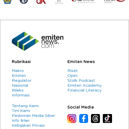
Rubrikasi
Emiten News
Makro
Riset
Emiten
Opini
Regulator
Stolk Podcast
Nasional
Emiten Academy
Rileks
Financial Literacy
Informasi
Tentang Kami
Social Media
Tim Kami
Pedoman Media Siber
Info Iklan
Kebijakan Privasi