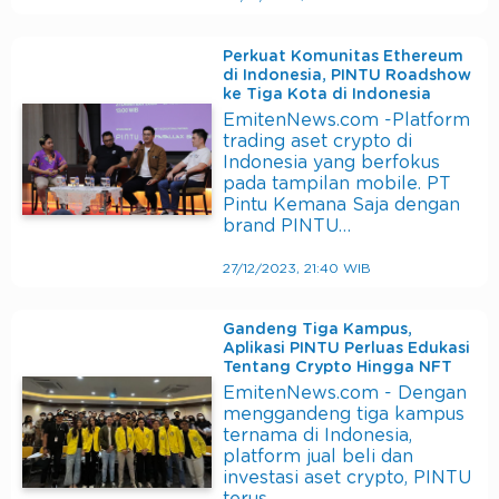
Perkuat Komunitas Ethereum
di Indonesia, PINTU Roadshow
ke Tiga Kota di Indonesia
EmitenNews.com -Platform
trading aset crypto di
Indonesia yang berfokus
pada tampilan mobile. PT
Pintu Kemana Saja dengan
brand PINTU…
27/12/2023, 21:40 WIB
Gandeng Tiga Kampus,
Aplikasi PINTU Perluas Edukasi
Tentang Crypto Hingga NFT
EmitenNews.com - Dengan
menggandeng tiga kampus
ternama di Indonesia,
platform jual beli dan
investasi aset crypto, PINTU