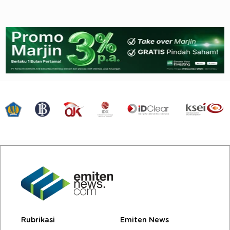
Rubrikasi
Emiten News