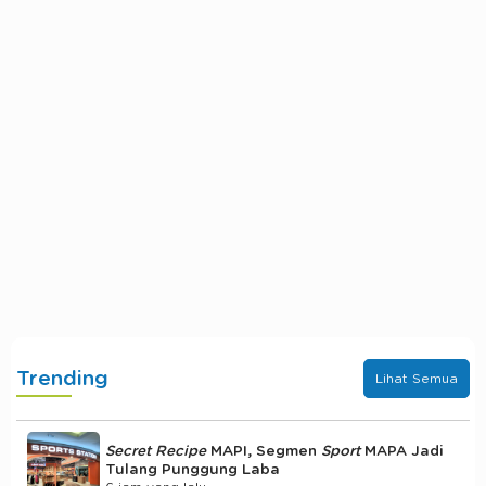
Trending
Lihat Semua
Secret Recipe
MAPI, Segmen
Sport
MAPA Jadi
Tulang Punggung Laba