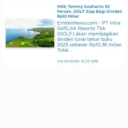
Milik Tommy Soeharto 92
Persen, GOLF Siap Bagi Dividen
Rp10 Miliar
EmitenNews.com - PT Intra
GolfLink Resorts Tbk
(GOLF) akan membagikan
dividen tunai tahun buku
2025 sebesar Rp10,36 miliar.
Total…
04/06/2026, 12:33 WIB