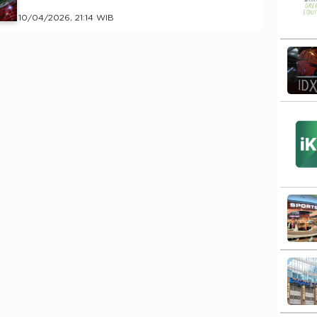
10/04/2026, 21:14 WIB