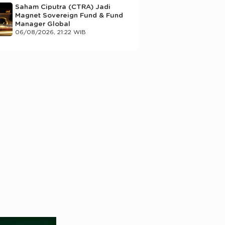
Saham Ciputra (CTRA) Jadi
Magnet Sovereign Fund & Fund
Manager Global
06/08/2026, 21:22 WIB