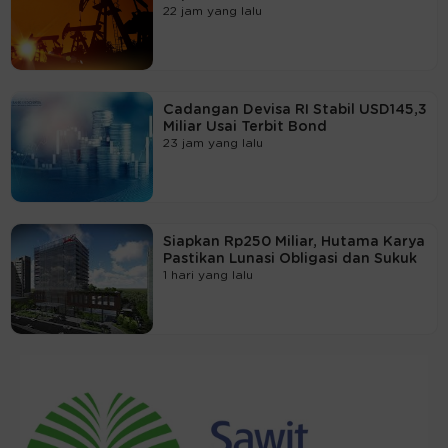
22 jam yang lalu
Cadangan Devisa RI Stabil USD145,3
Miliar Usai Terbit Bond
23 jam yang lalu
Siapkan Rp250 Miliar, Hutama Karya
Pastikan Lunasi Obligasi dan Sukuk
1 hari yang lalu