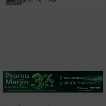
05/08/2026, 21:57 WIB