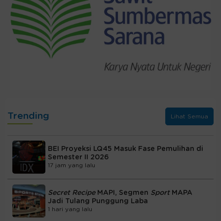
Trending
Lihat Semua
BEI Proyeksi LQ45 Masuk Fase Pemulihan di
Semester II 2026
17 jam yang lalu
Secret Recipe
MAPI, Segmen
Sport
MAPA
Jadi Tulang Punggung Laba
1 hari yang lalu