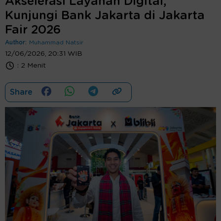
Akselerasi Layanan Digital,
Kunjungi Bank Jakarta di Jakarta
Fair 2026
Author:
Muhammad Natsir
12/06/2026, 20:31 WIB
:
2 Menit
Share