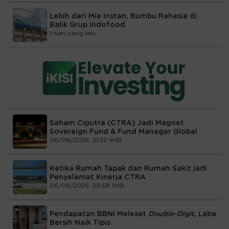
Lebih dari Mie Instan, Bumbu Rahasia di
Balik Grup Indofood
1 hari yang lalu
Saham Ciputra (CTRA) Jadi Magnet
Sovereign Fund & Fund Manager Global
06/08/2026, 21:22 WIB
Ketika Rumah Tapak dan Rumah Sakit jadi
Penyelamat Kinerja CTRA
06/08/2026, 20:58 WIB
Pendapatan BBNI Melesat
Double-Digit
, Laba
Bersih Naik Tipis