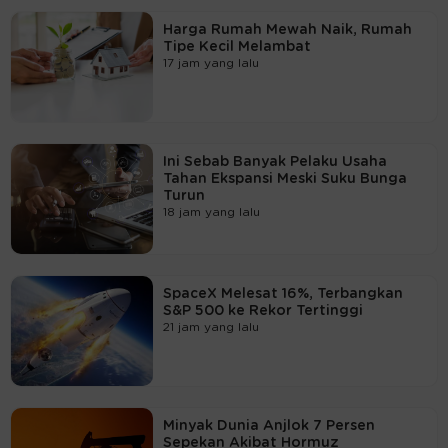
Harga Rumah Mewah Naik, Rumah
Tipe Kecil Melambat
17 jam yang lalu
Ini Sebab Banyak Pelaku Usaha
Tahan Ekspansi Meski Suku Bunga
Turun
18 jam yang lalu
SpaceX Melesat 16%, Terbangkan
S&P 500 ke Rekor Tertinggi
21 jam yang lalu
Minyak Dunia Anjlok 7 Persen
Sepekan Akibat Hormuz