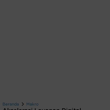
Beranda
Makro