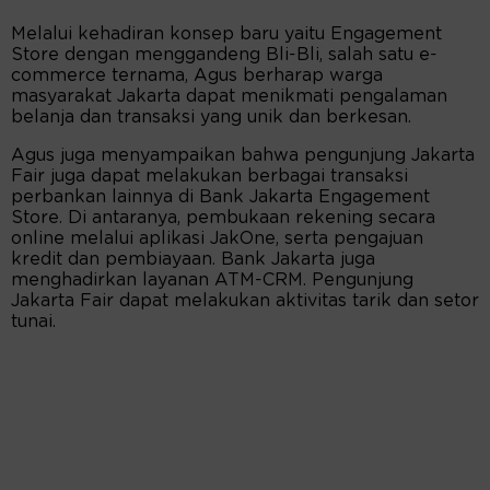
Melalui kehadiran konsep baru yaitu Engagement
Store dengan menggandeng Bli-Bli, salah satu e-
commerce ternama, Agus berharap warga
masyarakat Jakarta dapat menikmati pengalaman
belanja dan transaksi yang unik dan berkesan.
Agus juga menyampaikan bahwa pengunjung Jakarta
Fair juga dapat melakukan berbagai transaksi
perbankan lainnya di Bank Jakarta Engagement
Store. Di antaranya, pembukaan rekening secara
online melalui aplikasi JakOne, serta pengajuan
kredit dan pembiayaan. Bank Jakarta juga
menghadirkan layanan ATM-CRM. Pengunjung
Jakarta Fair dapat melakukan aktivitas tarik dan setor
tunai.