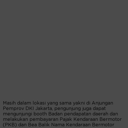
Masih dalam lokasi yang sama yakni di Anjungan
Pemprov DKI Jakarta, pengunjung juga dapat
mengunjungi booth Badan pendapatan daerah dan
melakukan pembayaran Pajak Kendaraan Bermotor
(PKB) dan Bea Balik Nama Kendaraan Bermotor