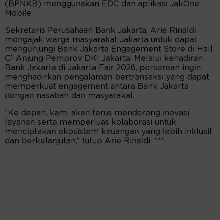
(BPNKB) menggunakan EDC dan aplikasi JakOne
Mobile.
Sekretaris Perusahaan Bank Jakarta, Arie Rinaldi
mengajak warga masyarakat Jakarta untuk dapat
mengunjungi Bank Jakarta Engagement Store di Hall
C1 Anjung Pemprov DKI Jakarta. Melalui kehadiran
Bank Jakarta di Jakarta Fair 2026, perseroan ingin
menghadirkan pengalaman bertransaksi yang dapat
memperkuat engagement antara Bank Jakarta
dengan nasabah dan masyarakat.
“Ke depan, kami akan terus mendorong inovasi
layanan serta memperluas kolaborasi untuk
menciptakan ekosistem keuangan yang lebih inklusif
dan berkelanjutan,” tutup Arie Rinaldi. ***