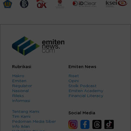
Rubrikasi
Emiten News
Makro
Riset
Emiten
Opini
Regulator
Stolk Podcast
Nasional
Emiten Academy
Rileks
Financial Literacy
Informasi
Tentang Kami
Social Media
Tim Kami
Pedoman Media Siber
Info Iklan