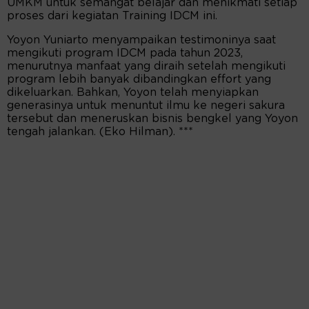
UMKM untuk semangat belajar dan menikmati setiap
proses dari kegiatan Training IDCM ini.
Yoyon Yuniarto menyampaikan testimoninya saat
mengikuti program IDCM pada tahun 2023,
menurutnya manfaat yang diraih setelah mengikuti
program lebih banyak dibandingkan effort yang
dikeluarkan. Bahkan, Yoyon telah menyiapkan
generasinya untuk menuntut ilmu ke negeri sakura
tersebut dan meneruskan bisnis bengkel yang Yoyon
tengah jalankan. (Eko Hilman). ***