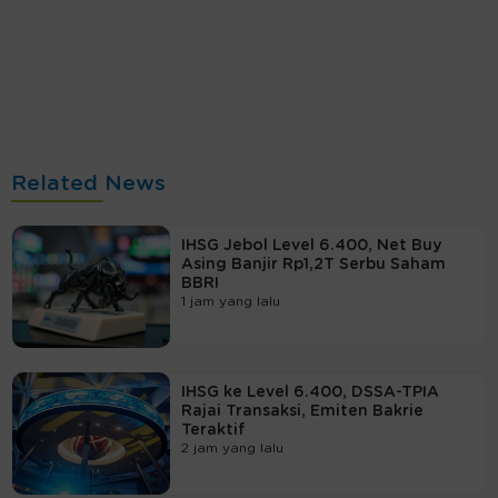
Related News
IHSG Jebol Level 6.400, Net Buy
Asing Banjir Rp1,2T Serbu Saham
BBRI
1 jam yang lalu
IHSG ke Level 6.400, DSSA-TPIA
Rajai Transaksi, Emiten Bakrie
Teraktif
2 jam yang lalu