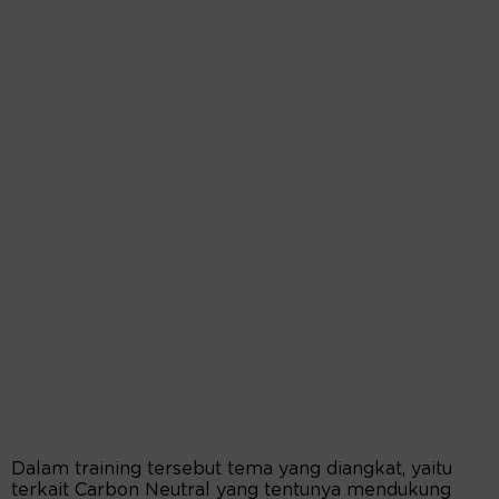
Dalam training tersebut tema yang diangkat, yaitu
terkait Carbon Neutral yang tentunya mendukung