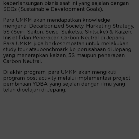
keberlansungan bisnis saat ini yang sejalan dengan
SDGs (Sustainable Development Goals).
Para UMKM akan mendapatkan knowledge
mengenai Decarbonized Society, Marketing Strategy,
5S (Seiri, Seiton, Seiso, Seiketsu, Shitsuke) & Kaizen,
Inisiatif dan Penerapan Carbon Neutral di Jepang.
Para UMKM juga berkesempatan untuk melakukan
study tour ataubenchmark ke perusahaan di Jepang
yang menerapkan kaizen, 5S maupun penerapan
Carbon Neutral.
Di akhir program, para UMKM akan mengikuti
program post activity melalui implementasi project
pembinaan YDBA yang sejalan dengan ilmu yang
telah dipelajari di Jepang.