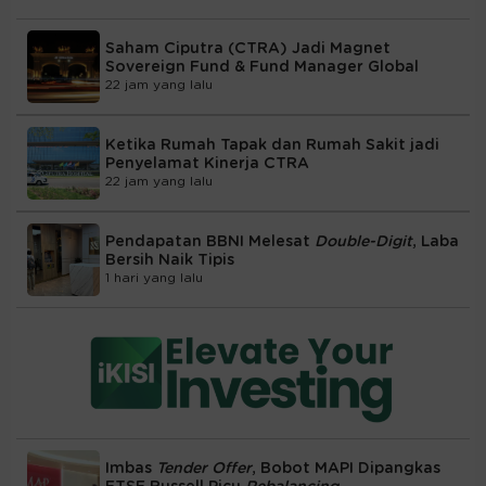
Saham Ciputra (CTRA) Jadi Magnet
Sovereign Fund & Fund Manager Global
22 jam yang lalu
Ketika Rumah Tapak dan Rumah Sakit jadi
Penyelamat Kinerja CTRA
22 jam yang lalu
Pendapatan BBNI Melesat
Double-Digit
, Laba
Bersih Naik Tipis
1 hari yang lalu
Imbas
Tender Offer
, Bobot MAPI Dipangkas