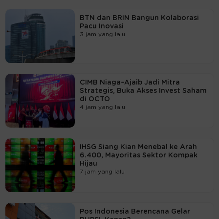
BTN dan BRIN Bangun Kolaborasi
Pacu Inovasi
3 jam yang lalu
CIMB Niaga–Ajaib Jadi Mitra
Strategis, Buka Akses Invest Saham
di OCTO
4 jam yang lalu
IHSG Siang Kian Menebal ke Arah
6.400, Mayoritas Sektor Kompak
Hijau
7 jam yang lalu
Pos Indonesia Berencana Gelar