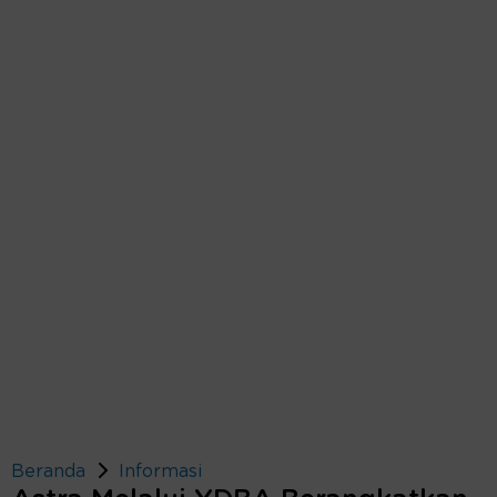
Beranda
Informasi