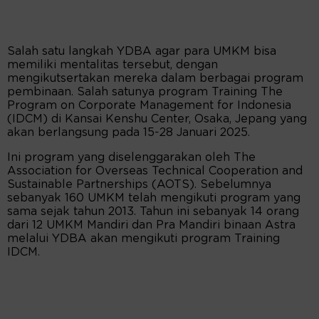
Salah satu langkah YDBA agar para UMKM bisa
memiliki mentalitas tersebut, dengan
mengikutsertakan mereka dalam berbagai program
pembinaan. Salah satunya program Training The
Program on Corporate Management for Indonesia
(IDCM) di Kansai Kenshu Center, Osaka, Jepang yang
akan berlangsung pada 15-28 Januari 2025.
Ini program yang diselenggarakan oleh The
Association for Overseas Technical Cooperation and
Sustainable Partnerships (AOTS). Sebelumnya
sebanyak 160 UMKM telah mengikuti program yang
sama sejak tahun 2013. Tahun ini sebanyak 14 orang
dari 12 UMKM Mandiri dan Pra Mandiri binaan Astra
melalui YDBA akan mengikuti program Training
IDCM.