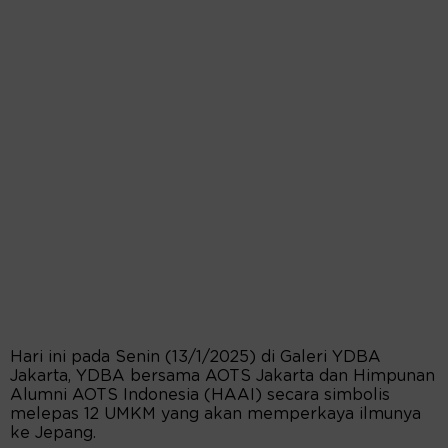
Hari ini pada Senin (13/1/2025) di Galeri YDBA
Jakarta, YDBA bersama AOTS Jakarta dan Himpunan
Alumni AOTS Indonesia (HAAI) secara simbolis
melepas 12 UMKM yang akan memperkaya ilmunya
ke Jepang.