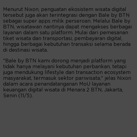
Menurut Nixon, penguatan ekosistem wisata digital
tersebut juga akan terintegrasi dengan Bale by BTN
sebagai super apps milik perseroan. Melalui Bale by
BTN, wisatawan nantinya dapat mengakses berbagai
layanan dalam satu platform. Mulai dari pemesanan
tiket wisata dan transportasi, pembayaran digital,
hingga berbagai kebutuhan transaksi selama berada
di destinasi wisata.
"Bale by BTN kami dorong menjadi platform yang
tidak hanya melayani kebutuhan perbankan, tetapi
juga mendukung lifestyle dan transaction ecosystem
masyarakat, termasuk sektor pariwisata," jelas Nixon
dalam acara penandatanganan MoU layanan
keuangan digital wisata di Menara 2 BTN, Jakarta,
Senin (11/5).