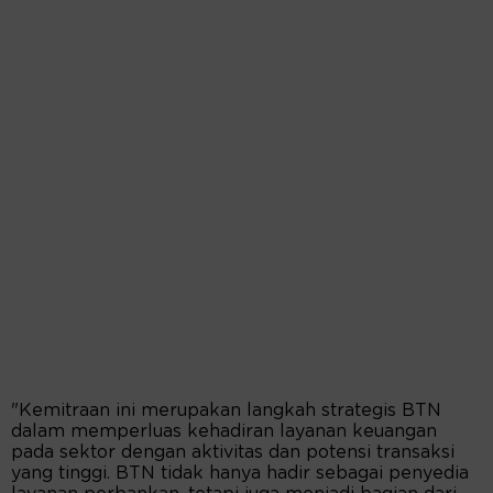
"Kemitraan ini merupakan langkah strategis BTN
dalam memperluas kehadiran layanan keuangan
pada sektor dengan aktivitas dan potensi transaksi
yang tinggi. BTN tidak hanya hadir sebagai penyedia