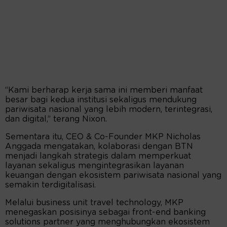
“Kami berharap kerja sama ini memberi manfaat
besar bagi kedua institusi sekaligus mendukung
pariwisata nasional yang lebih modern, terintegrasi,
dan digital,” terang Nixon.
Sementara itu, CEO & Co-Founder MKP Nicholas
Anggada mengatakan, kolaborasi dengan BTN
menjadi langkah strategis dalam memperkuat
layanan sekaligus mengintegrasikan layanan
keuangan dengan ekosistem pariwisata nasional yang
semakin terdigitalisasi.
Melalui business unit travel technology, MKP
menegaskan posisinya sebagai front-end banking
solutions partner yang menghubungkan ekosistem