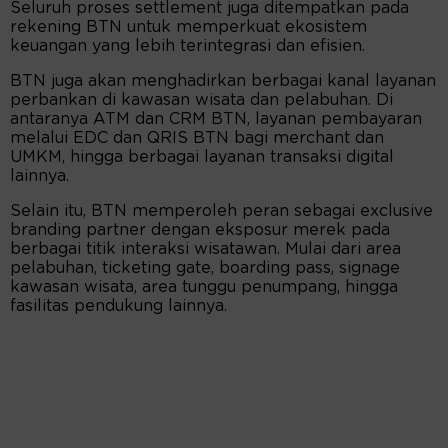
Seluruh proses settlement juga ditempatkan pada
rekening BTN untuk memperkuat ekosistem
keuangan yang lebih terintegrasi dan efisien.
BTN juga akan menghadirkan berbagai kanal layanan
perbankan di kawasan wisata dan pelabuhan. Di
antaranya ATM dan CRM BTN, layanan pembayaran
melalui EDC dan QRIS BTN bagi merchant dan
UMKM, hingga berbagai layanan transaksi digital
lainnya.
Selain itu, BTN memperoleh peran sebagai exclusive
branding partner dengan eksposur merek pada
berbagai titik interaksi wisatawan. Mulai dari area
pelabuhan, ticketing gate, boarding pass, signage
kawasan wisata, area tunggu penumpang, hingga
fasilitas pendukung lainnya.