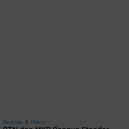
Beranda
Makro