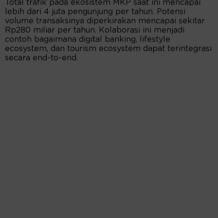
Total trafik pada ekosistem MKP saat ini mencapai
lebih dari 4 juta pengunjung per tahun. Potensi
volume transaksinya diperkirakan mencapai sekitar
Rp280 miliar per tahun. Kolaborasi ini menjadi
contoh bagaimana digital banking, lifestyle
ecosystem, dan tourism ecosystem dapat terintegrasi
secara end-to-end.