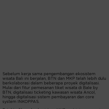
Sebelum kerja sama pengembangan ekosistem
wisata Bali ini berjalan, BTN dan MKP telah lebih dulu
berkolaborasi dalam beberapa proyek digitalisasi.
Mulai dari fitur pemesanan tiket wisata di Bale by
BTN, digitalisasi ticketing kawasan wisata Ancol,
hingga digitalisasi sistem pembayaran dan core
system INKOPPAS.