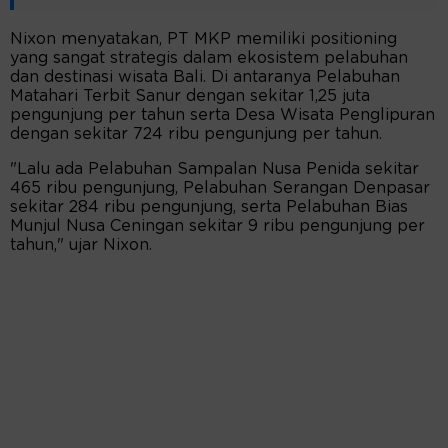
Nixon menyatakan, PT MKP memiliki positioning
yang sangat strategis dalam ekosistem pelabuhan
dan destinasi wisata Bali. Di antaranya Pelabuhan
Matahari Terbit Sanur dengan sekitar 1,25 juta
pengunjung per tahun serta Desa Wisata Penglipuran
dengan sekitar 724 ribu pengunjung per tahun.
"Lalu ada Pelabuhan Sampalan Nusa Penida sekitar
465 ribu pengunjung, Pelabuhan Serangan Denpasar
sekitar 284 ribu pengunjung, serta Pelabuhan Bias
Munjul Nusa Ceningan sekitar 9 ribu pengunjung per
tahun," ujar Nixon.