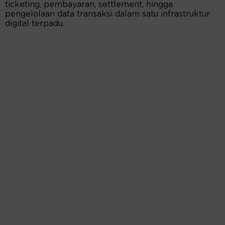
ticketing, pembayaran, settlement, hingga
pengelolaan data transaksi dalam satu infrastruktur
digital terpadu.