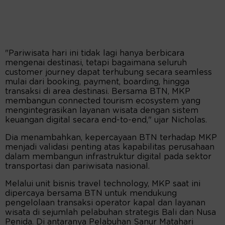
"Pariwisata hari ini tidak lagi hanya berbicara
mengenai destinasi, tetapi bagaimana seluruh
customer journey dapat terhubung secara seamless
mulai dari booking, payment, boarding, hingga
transaksi di area destinasi. Bersama BTN, MKP
membangun connected tourism ecosystem yang
mengintegrasikan layanan wisata dengan sistem
keuangan digital secara end-to-end," ujar Nicholas.
Dia menambahkan, kepercayaan BTN terhadap MKP
menjadi validasi penting atas kapabilitas perusahaan
dalam membangun infrastruktur digital pada sektor
transportasi dan pariwisata nasional.
Melalui unit bisnis travel technology, MKP saat ini
dipercaya bersama BTN untuk mendukung
pengelolaan transaksi operator kapal dan layanan
wisata di sejumlah pelabuhan strategis Bali dan Nusa
Penida. Di antaranya Pelabuhan Sanur Matahari