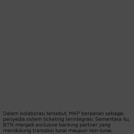
Dalam kolaborasi tersebut, MKP berperan sebagai
penyedia sistem ticketing terintegrasi. Sementara itu,
BTN menjadi exclusive banking partner yang
mendukung transaksi tunai maupun non-tunai.