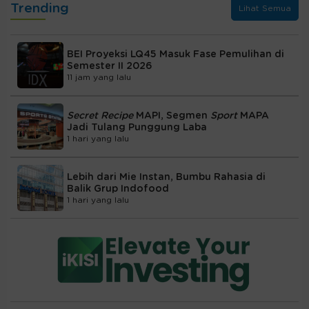
Trending
Lihat Semua
BEI Proyeksi LQ45 Masuk Fase Pemulihan di
Semester II 2026
11 jam yang lalu
Secret Recipe
MAPI, Segmen
Sport
MAPA
Jadi Tulang Punggung Laba
1 hari yang lalu
Lebih dari Mie Instan, Bumbu Rahasia di
Balik Grup Indofood
1 hari yang lalu