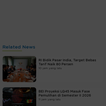
Related News
RI Bidik Pasar India, Target Bebas
Tarif Naik 80 Persen
10 jam yang lalu
BEI Proyeksi LQ45 Masuk Fase
Pemulihan di Semester II 2026
11 jam yang lalu