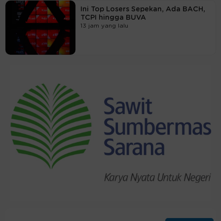
Ini Top Losers Sepekan, Ada BACH,
TCPI hingga BUVA
13 jam yang lalu