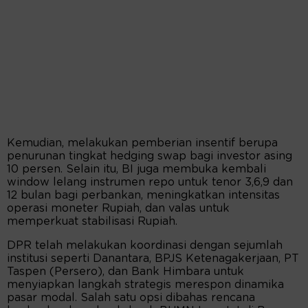
Kemudian, melakukan pemberian insentif berupa
penurunan tingkat hedging swap bagi investor asing
10 persen. Selain itu, BI juga membuka kembali
window lelang instrumen repo untuk tenor 3,6,9 dan
12 bulan bagi perbankan, meningkatkan intensitas
operasi moneter Rupiah, dan valas untuk
memperkuat stabilisasi Rupiah.
DPR telah melakukan koordinasi dengan sejumlah
institusi seperti Danantara, BPJS Ketenagakerjaan, PT
Taspen (Persero), dan Bank Himbara untuk
menyiapkan langkah strategis merespon dinamika
pasar modal. Salah satu opsi dibahas rencana