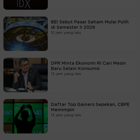
BEI Sebut Pasar Saham Mulai Pulih
di Semester II 2026
12 jam yang lalu
DPR Minta Ekonomi RI Cari Mesin
Baru Selain Konsumsi
13 jam yang lalu
Daftar Top Gainers Sepekan, CBPE
Memimpin
13 jam yang lalu