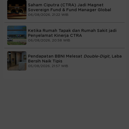
Saham Ciputra (CTRA) Jadi Magnet
Sovereign Fund & Fund Manager Global
06/08/2026, 21:22 WIB
Ketika Rumah Tapak dan Rumah Sakit jadi
Penyelamat Kinerja CTRA
06/08/2026, 20:58 WIB
Pendapatan BBNI Melesat
Double-Digit
, Laba
Bersih Naik Tipis
05/08/2026, 21:57 WIB