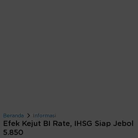
Beranda
Informasi
Efek Kejut BI Rate, IHSG Siap Jebol
5.850