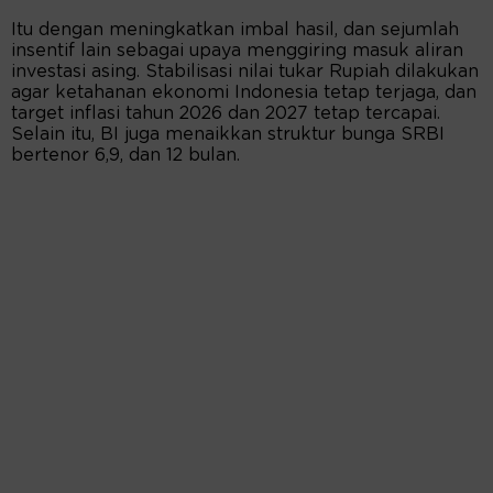
Itu dengan meningkatkan imbal hasil, dan sejumlah
insentif lain sebagai upaya menggiring masuk aliran
investasi asing. Stabilisasi nilai tukar Rupiah dilakukan
agar ketahanan ekonomi Indonesia tetap terjaga, dan
target inflasi tahun 2026 dan 2027 tetap tercapai.
Selain itu, BI juga menaikkan struktur bunga SRBI
bertenor 6,9, dan 12 bulan.