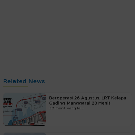
Related News
Beroperasi 26 Agustus, LRT Kelapa
Gading-Manggarai 28 Menit
30 menit yang lalu