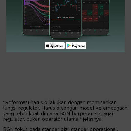
"Reformasi harus dilakukan dengan memisahkan
fungsi regulator. Harus dibangun model kelembagaan
yang lebih kuat, dimana BGN berperan sebagai
regulator, bukan operator utama," jelasnya.
BGN fokus pada standar gizi, standar operasional,