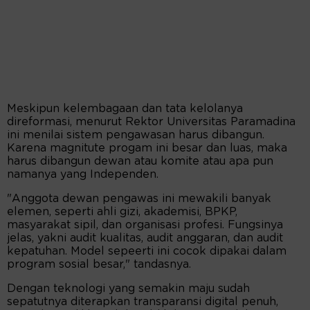
Meskipun kelembagaan dan tata kelolanya
direformasi, menurut Rektor Universitas Paramadina
ini menilai sistem pengawasan harus dibangun.
Karena magnitute progam ini besar dan luas, maka
harus dibangun dewan atau komite atau apa pun
namanya yang Independen.
"Anggota dewan pengawas ini mewakili banyak
elemen, seperti ahli gizi, akademisi, BPKP,
masyarakat sipil, dan organisasi profesi. Fungsinya
jelas, yakni audit kualitas, audit anggaran, dan audit
kepatuhan. Model sepeerti ini cocok dipakai dalam
program sosial besar," tandasnya.
Dengan teknologi yang semakin maju sudah
sepatutnya diterapkan transparansi digital penuh,