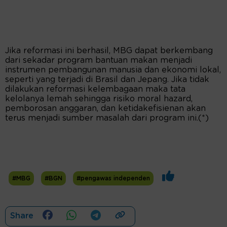
Jika reformasi ini berhasil, MBG dapat berkembang
dari sekadar program bantuan makan menjadi
instrumen pembangunan manusia dan ekonomi lokal,
seperti yang terjadi di Brasil dan Jepang. Jika tidak
dilakukan reformasi kelembagaan maka tata
kelolanya lemah sehingga risiko moral hazard,
pemborosan anggaran, dan ketidakefisienan akan
terus menjadi sumber masalah dari program ini.(*)
#MBG
#BGN
#pengawas independen
Share