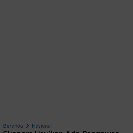
Beranda
Nasional