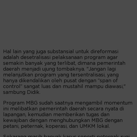
Hal lain yang juga substansial untuk direformasi
adalah desetralisasi pelaksanaan program agar
semakin banyak yang terlibat, dimana pemerintah
daerah menjadi ujung tombaknya. "Jangan lagi
melanjutkan program yang tersentralisasi, yang
hanya dikendalikan oleh pusat dengan “span of
control” sangat luas dan mustahil mampu diawasi,"
sambung Didik.
Program MBG sudah saatnya mengambil momentum
ini melibatkan pemerintah daerah secara nyata di
lapangan, kemudian memberikan tugas dan
kewajiban dengan menghubungkan MBG dengan
petani, peternak, koperasi, dan UMKM lokal.