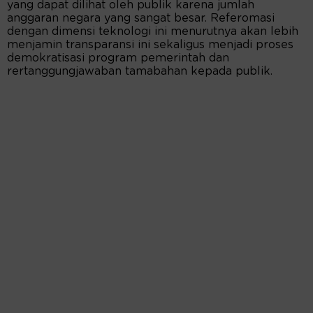
yang dapat dilihat oleh publik karena jumlah
anggaran negara yang sangat besar. Referomasi
dengan dimensi teknologi ini menurutnya akan lebih
menjamin transparansi ini sekaligus menjadi proses
demokratisasi program pemerintah dan
rertanggungjawaban tamabahan kepada publik.