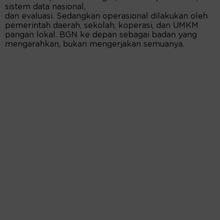
sistem data nasional,
dan evaluasi. Sedangkan operasional dilakukan oleh
pemerintah daerah, sekolah, koperasi, dan UMKM
pangan lokal. BGN ke depan sebagai badan yang
mengarahkan, bukan mengerjakan semuanya.