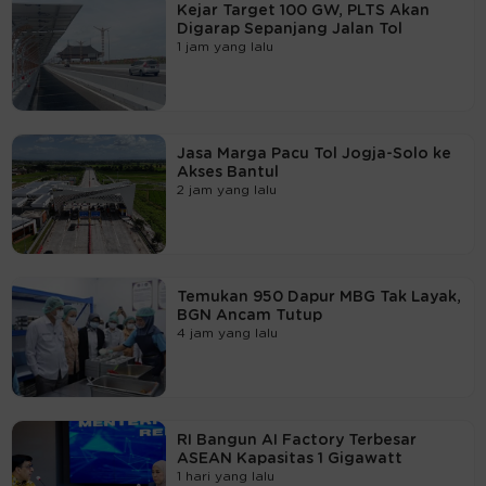
Kejar Target 100 GW, PLTS Akan
Digarap Sepanjang Jalan Tol
1 jam yang lalu
Jasa Marga Pacu Tol Jogja-Solo ke
Akses Bantul
2 jam yang lalu
Temukan 950 Dapur MBG Tak Layak,
BGN Ancam Tutup
4 jam yang lalu
RI Bangun AI Factory Terbesar
ASEAN Kapasitas 1 Gigawatt
1 hari yang lalu