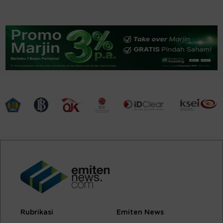
Rubrikasi
Emiten News