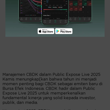
Manajemen CBDK dalam Public Expose Live 2025
Kamis menungkap[kan bahwa tahun ini menjadi
momen penting bagi CBDK sebagai emiten baru di
Bursa Efek Indonesia. CBDK hadir dalam Public
Expose Live 2025 untuk memperkenalkan
fundamental kinerja yang solid kepada investor,
publik, dan media.