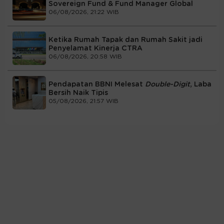
Sovereign Fund & Fund Manager Global
06/08/2026, 21:22 WIB
Ketika Rumah Tapak dan Rumah Sakit jadi
Penyelamat Kinerja CTRA
06/08/2026, 20:58 WIB
Pendapatan BBNI Melesat
Double-Digit
, Laba
Bersih Naik Tipis
05/08/2026, 21:57 WIB