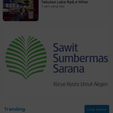
Tabulasi Laba Rp8,4 Miliar
7 jam yang lalu
Trending
Lihat Semua