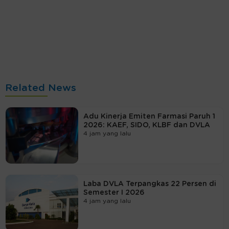
Related News
Adu Kinerja Emiten Farmasi Paruh 1
2026: KAEF, SIDO, KLBF dan DVLA
4 jam yang lalu
Laba DVLA Terpangkas 22 Persen di
Semester I 2026
4 jam yang lalu