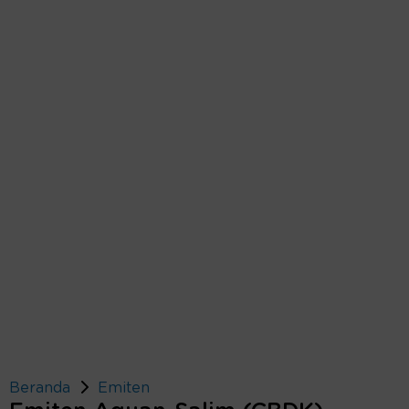
Beranda
Emiten