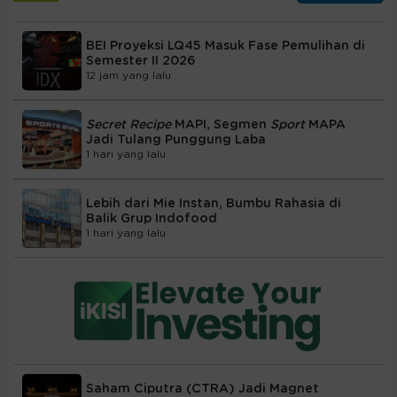
BEI Proyeksi LQ45 Masuk Fase Pemulihan di
Semester II 2026
12 jam yang lalu
Secret Recipe
MAPI, Segmen
Sport
MAPA
Jadi Tulang Punggung Laba
1 hari yang lalu
Lebih dari Mie Instan, Bumbu Rahasia di
Balik Grup Indofood
1 hari yang lalu
Saham Ciputra (CTRA) Jadi Magnet