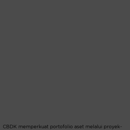
CBDK memperkuat portofolio aset melalui proyek-