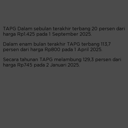
TAPG Dalam sebulan terakhir terbang 20 persen dari
harga Rp1.425 pada 1 September 2025.
Dalam enam bulan terakhir TAPG terbang 113,7
persen dari harga Rp800 pada 1 April 2025.
Secara tahunan TAPG melambung 129,3 persen dari
harga Rp745 pada 2 Januari 2025.