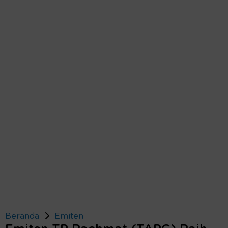
Beranda
Emiten