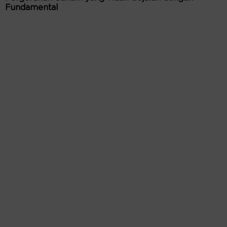
Fundamental