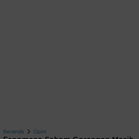
Beranda
Opini