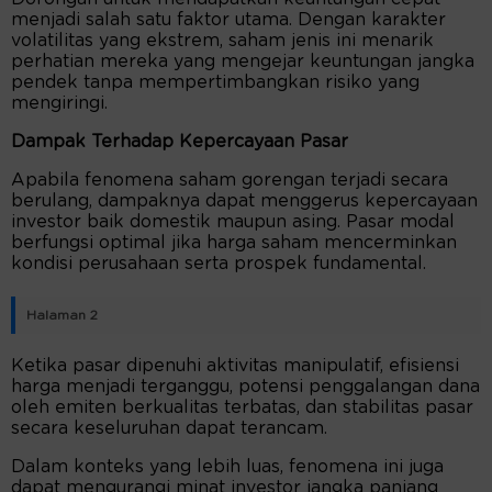
menjadi salah satu faktor utama. Dengan karakter
volatilitas yang ekstrem, saham jenis ini menarik
perhatian mereka yang mengejar keuntungan jangka
pendek tanpa mempertimbangkan risiko yang
mengiringi.
Dampak Terhadap Kepercayaan Pasar
Apabila fenomena saham gorengan terjadi secara
berulang, dampaknya dapat menggerus kepercayaan
investor baik domestik maupun asing. Pasar modal
berfungsi optimal jika harga saham mencerminkan
kondisi perusahaan serta prospek fundamental.
Halaman 2
Ketika pasar dipenuhi aktivitas manipulatif, efisiensi
harga menjadi terganggu, potensi penggalangan dana
oleh emiten berkualitas terbatas, dan stabilitas pasar
secara keseluruhan dapat terancam.
Dalam konteks yang lebih luas, fenomena ini juga
dapat mengurangi minat investor jangka panjang