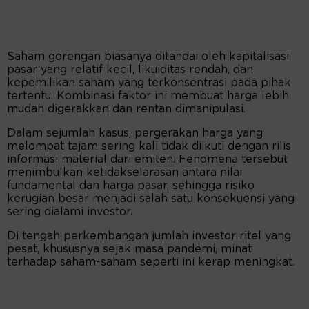
Saham gorengan biasanya ditandai oleh kapitalisasi
pasar yang relatif kecil, likuiditas rendah, dan
kepemilikan saham yang terkonsentrasi pada pihak
tertentu. Kombinasi faktor ini membuat harga lebih
mudah digerakkan dan rentan dimanipulasi.
Dalam sejumlah kasus, pergerakan harga yang
melompat tajam sering kali tidak diikuti dengan rilis
informasi material dari emiten. Fenomena tersebut
menimbulkan ketidakselarasan antara nilai
fundamental dan harga pasar, sehingga risiko
kerugian besar menjadi salah satu konsekuensi yang
sering dialami investor.
Di tengah perkembangan jumlah investor ritel yang
pesat, khususnya sejak masa pandemi, minat
terhadap saham-saham seperti ini kerap meningkat.