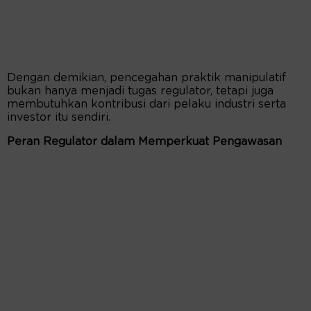
Dengan demikian, pencegahan praktik manipulatif
bukan hanya menjadi tugas regulator, tetapi juga
membutuhkan kontribusi dari pelaku industri serta
investor itu sendiri.
Peran Regulator dalam Memperkuat Pengawasan