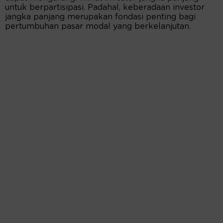
untuk berpartisipasi. Padahal, keberadaan investor
jangka panjang merupakan fondasi penting bagi
pertumbuhan pasar modal yang berkelanjutan.