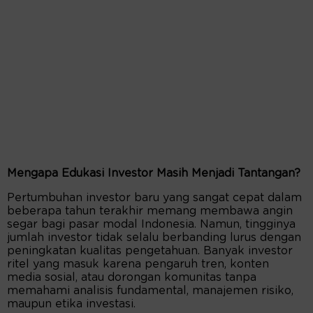
Mengapa Edukasi Investor Masih Menjadi Tantangan?
Pertumbuhan investor baru yang sangat cepat dalam
beberapa tahun terakhir memang membawa angin
segar bagi pasar modal Indonesia. Namun, tingginya
jumlah investor tidak selalu berbanding lurus dengan
peningkatan kualitas pengetahuan. Banyak investor
ritel yang masuk karena pengaruh tren, konten
media sosial, atau dorongan komunitas tanpa
memahami analisis fundamental, manajemen risiko,
maupun etika investasi.