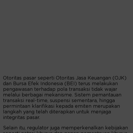
Otoritas pasar seperti Otoritas Jasa Keuangan (OJK)
dan Bursa Efek Indonesia (BEI) terus melakukan
pengawasan terhadap pola transaksi tidak wajar
melalui berbagai mekanisme. Sistem pemantauan
transaksi real-time, suspensi sementara, hingga
permintaan klarifikasi kepada emiten merupakan
langkah yang telah diterapkan untuk menjaga
integritas pasar.
Selain itu, regulator juga memperkenalkan kebijakan