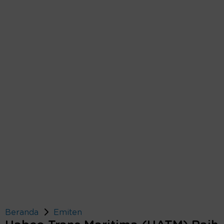
Beranda
Emiten