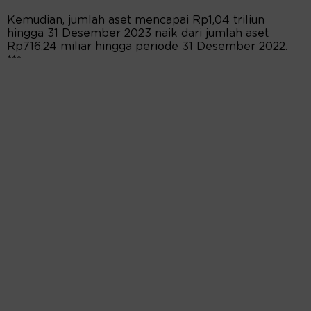
Kemudian, jumlah aset mencapai Rp1,04 triliun
hingga 31 Desember 2023 naik dari jumlah aset
Rp716,24 miliar hingga periode 31 Desember 2022.
***