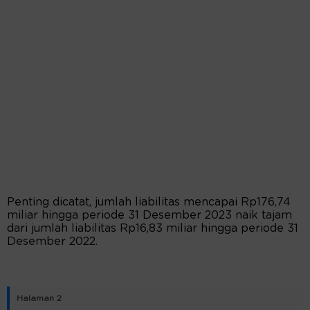
Penting dicatat, jumlah liabilitas mencapai Rp176,74
miliar hingga periode 31 Desember 2023 naik tajam
dari jumlah liabilitas Rp16,83 miliar hingga periode 31
Desember 2022.
Halaman 2