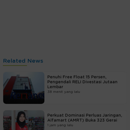
Related News
Penuhi Free Float 15 Persen,
Pengendali RELI Divestasi Jutaan
Lembar
38 menit yang lalu
Perkuat Dominasi Perluas Jaringan,
Alfamart (AMRT) Buka 323 Gerai
1 jam yang lalu