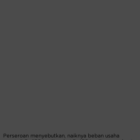
Perseroan menyebutkan, naiknya beban usaha