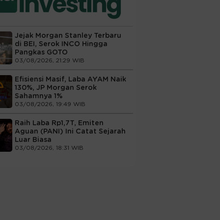
Jejak Morgan Stanley Terbaru
di BEI, Serok INCO Hingga
Pangkas GOTO
03/08/2026, 21:29 WIB
Efisiensi Masif, Laba AYAM Naik
130%, JP Morgan Serok
Sahamnya 1%
03/08/2026, 19:49 WIB
Raih Laba Rp1,7T, Emiten
Aguan (PANI) Ini Catat Sejarah
Luar Biasa
03/08/2026, 18:31 WIB