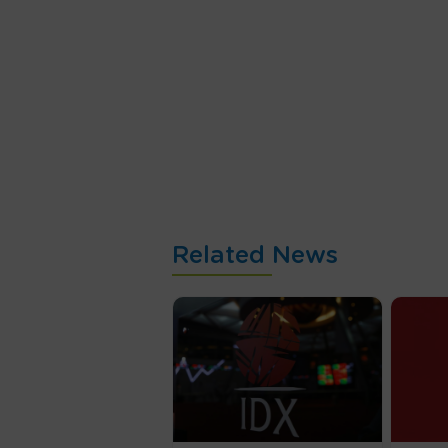
Related News