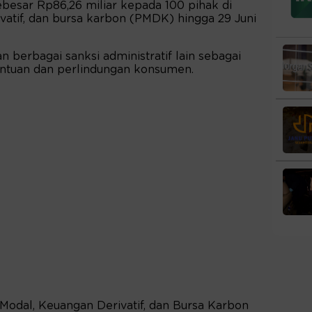
sebesar Rp86,26 miliar kepada 100 pihak di
vatif, dan bursa karbon (PMDK) hingga 29 Juni
 berbagai sanksi administratif lain sebagai
entuan dan perlindungan konsumen.
Modal, Keuangan Derivatif, dan Bursa Karbon