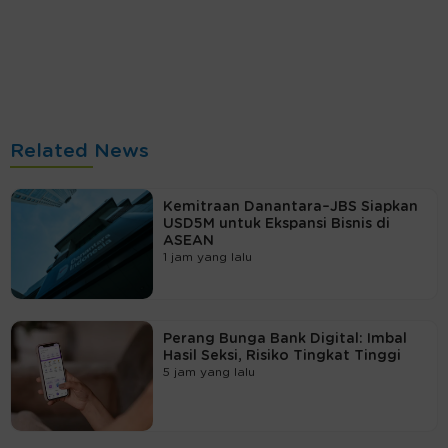
Related News
Kemitraan Danantara–JBS Siapkan
USD5M untuk Ekspansi Bisnis di
ASEAN
1 jam yang lalu
Perang Bunga Bank Digital: Imbal
Hasil Seksi, Risiko Tingkat Tinggi
5 jam yang lalu