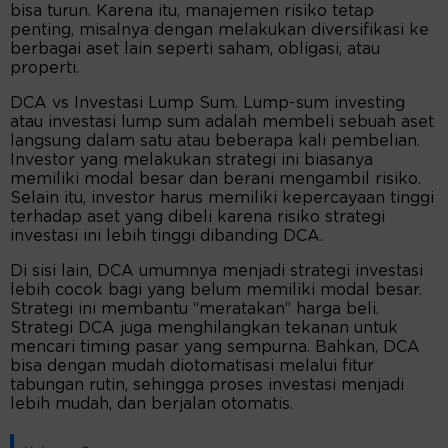
bisa turun. Karena itu, manajemen risiko tetap
penting, misalnya dengan melakukan diversifikasi ke
berbagai aset lain seperti saham, obligasi, atau
properti.
DCA vs Investasi Lump Sum. Lump-sum investing
atau investasi lump sum adalah membeli sebuah aset
langsung dalam satu atau beberapa kali pembelian.
Investor yang melakukan strategi ini biasanya
memiliki modal besar dan berani mengambil risiko.
Selain itu, investor harus memiliki kepercayaan tinggi
terhadap aset yang dibeli karena risiko strategi
investasi ini lebih tinggi dibanding DCA.
Di sisi lain, DCA umumnya menjadi strategi investasi
lebih cocok bagi yang belum memiliki modal besar.
Strategi ini membantu “meratakan” harga beli.
Strategi DCA juga menghilangkan tekanan untuk
mencari timing pasar yang sempurna. Bahkan, DCA
bisa dengan mudah diotomatisasi melalui fitur
tabungan rutin, sehingga proses investasi menjadi
lebih mudah, dan berjalan otomatis.