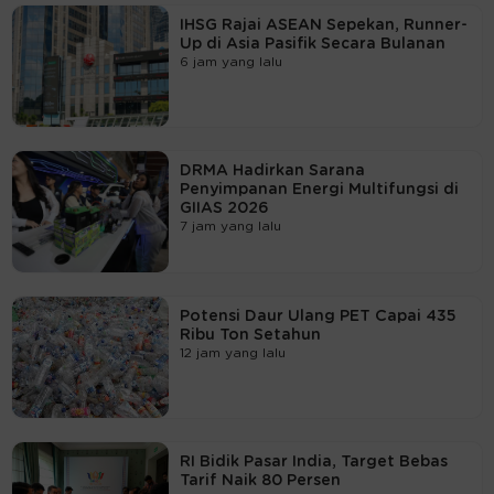
IHSG Rajai ASEAN Sepekan, Runner-
Up di Asia Pasifik Secara Bulanan
6 jam yang lalu
DRMA Hadirkan Sarana
Penyimpanan Energi Multifungsi di
GIIAS 2026
7 jam yang lalu
Potensi Daur Ulang PET Capai 435
Ribu Ton Setahun
12 jam yang lalu
RI Bidik Pasar India, Target Bebas
Tarif Naik 80 Persen