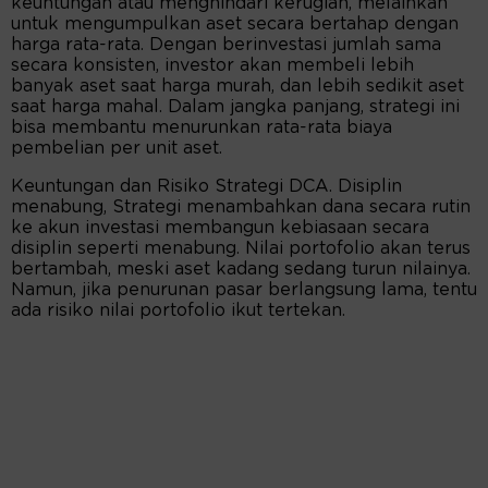
keuntungan atau menghindari kerugian, melainkan
untuk mengumpulkan aset secara bertahap dengan
harga rata-rata. Dengan berinvestasi jumlah sama
secara konsisten, investor akan membeli lebih
banyak aset saat harga murah, dan lebih sedikit aset
saat harga mahal. Dalam jangka panjang, strategi ini
bisa membantu menurunkan rata-rata biaya
pembelian per unit aset.
Keuntungan dan Risiko Strategi DCA. Disiplin
menabung, Strategi menambahkan dana secara rutin
ke akun investasi membangun kebiasaan secara
disiplin seperti menabung. Nilai portofolio akan terus
bertambah, meski aset kadang sedang turun nilainya.
Namun, jika penurunan pasar berlangsung lama, tentu
ada risiko nilai portofolio ikut tertekan.