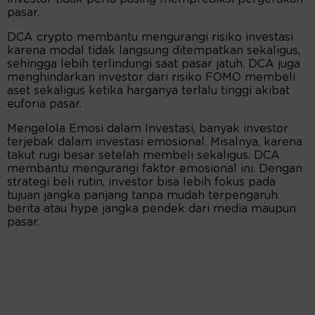
pasar.
DCA crypto membantu mengurangi risiko investasi
karena modal tidak langsung ditempatkan sekaligus,
sehingga lebih terlindungi saat pasar jatuh. DCA juga
menghindarkan investor dari risiko FOMO membeli
aset sekaligus ketika harganya terlalu tinggi akibat
euforia pasar.
Mengelola Emosi dalam Investasi, banyak investor
terjebak dalam investasi emosional. Misalnya, karena
takut rugi besar setelah membeli sekaligus. DCA
membantu mengurangi faktor emosional ini. Dengan
strategi beli rutin, investor bisa lebih fokus pada
tujuan jangka panjang tanpa mudah terpengaruh
berita atau hype jangka pendek dari media maupun
pasar.