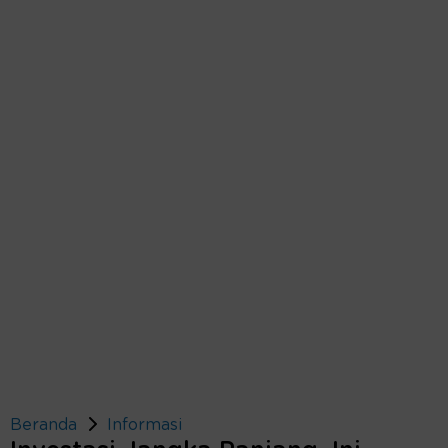
Beranda
Informasi