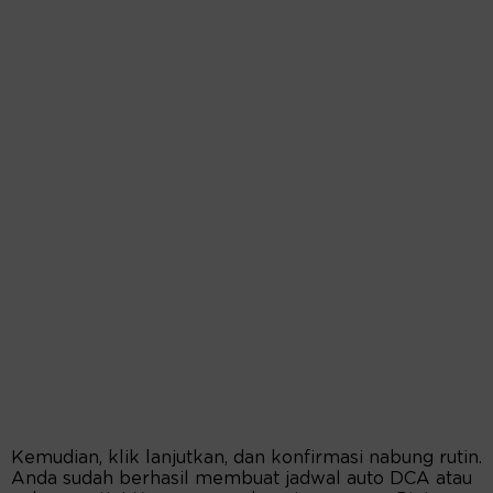
Kemudian, klik lanjutkan, dan konfirmasi nabung rutin.
Anda sudah berhasil membuat jadwal auto DCA atau