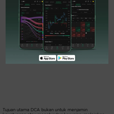
Tujuan utama DCA bukan untuk menjamin