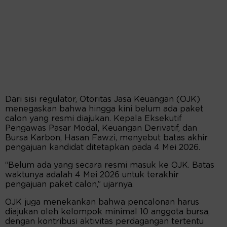
Dari sisi regulator, Otoritas Jasa Keuangan (OJK)
menegaskan bahwa hingga kini belum ada paket
calon yang resmi diajukan. Kepala Eksekutif
Pengawas Pasar Modal, Keuangan Derivatif, dan
Bursa Karbon, Hasan Fawzi, menyebut batas akhir
pengajuan kandidat ditetapkan pada 4 Mei 2026.
“Belum ada yang secara resmi masuk ke OJK. Batas
waktunya adalah 4 Mei 2026 untuk terakhir
pengajuan paket calon,” ujarnya.
OJK juga menekankan bahwa pencalonan harus
diajukan oleh kelompok minimal 10 anggota bursa,
dengan kontribusi aktivitas perdagangan tertentu