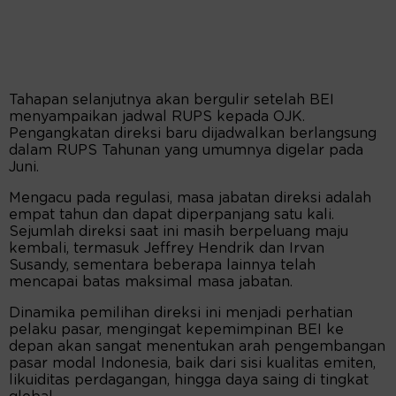
Tahapan selanjutnya akan bergulir setelah BEI
menyampaikan jadwal RUPS kepada OJK.
Pengangkatan direksi baru dijadwalkan berlangsung
dalam RUPS Tahunan yang umumnya digelar pada
Juni.
Mengacu pada regulasi, masa jabatan direksi adalah
empat tahun dan dapat diperpanjang satu kali.
Sejumlah direksi saat ini masih berpeluang maju
kembali, termasuk Jeffrey Hendrik dan Irvan
Susandy, sementara beberapa lainnya telah
mencapai batas maksimal masa jabatan.
Dinamika pemilihan direksi ini menjadi perhatian
pelaku pasar, mengingat kepemimpinan BEI ke
depan akan sangat menentukan arah pengembangan
pasar modal Indonesia, baik dari sisi kualitas emiten,
likuiditas perdagangan, hingga daya saing di tingkat