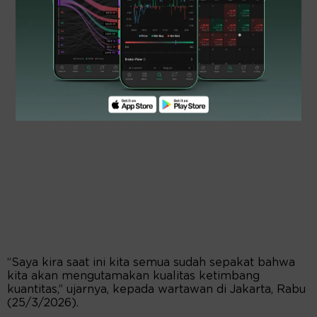
“Saya kira saat ini kita semua sudah sepakat bahwa
kita akan mengutamakan kualitas ketimbang
kuantitas,” ujarnya, kepada wartawan di Jakarta, Rabu
(25/3/2026).