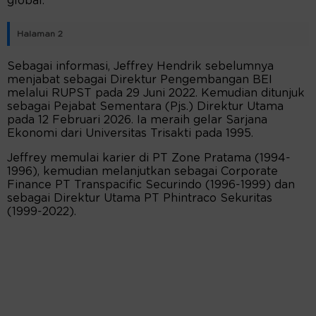
global.
Halaman 2
Sebagai informasi, Jeffrey Hendrik sebelumnya
menjabat sebagai Direktur Pengembangan BEI
melalui RUPST pada 29 Juni 2022. Kemudian ditunjuk
sebagai Pejabat Sementara (Pjs.) Direktur Utama
pada 12 Februari 2026. Ia meraih gelar Sarjana
Ekonomi dari Universitas Trisakti pada 1995.
Jeffrey memulai karier di PT Zone Pratama (1994-
1996), kemudian melanjutkan sebagai Corporate
Finance PT Transpacific Securindo (1996-1999) dan
sebagai Direktur Utama PT Phintraco Sekuritas
(1999-2022).