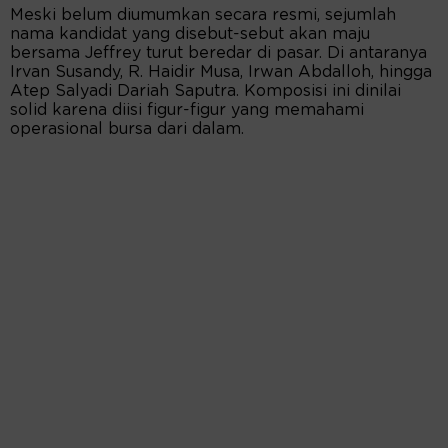
Meski belum diumumkan secara resmi, sejumlah
nama kandidat yang disebut-sebut akan maju
bersama Jeffrey turut beredar di pasar. Di antaranya
Irvan Susandy, R. Haidir Musa, Irwan Abdalloh, hingga
Atep Salyadi Dariah Saputra. Komposisi ini dinilai
solid karena diisi figur-figur yang memahami
operasional bursa dari dalam.