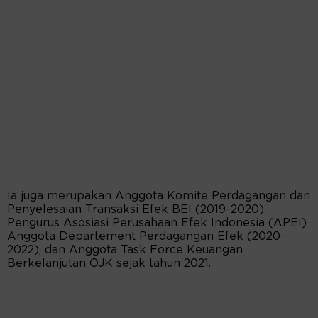
Ia juga merupakan Anggota Komite Perdagangan dan
Penyelesaian Transaksi Efek BEI (2019-2020),
Pengurus Asosiasi Perusahaan Efek Indonesia (APEI)
Anggota Departement Perdagangan Efek (2020-
2022), dan Anggota Task Force Keuangan
Berkelanjutan OJK sejak tahun 2021.