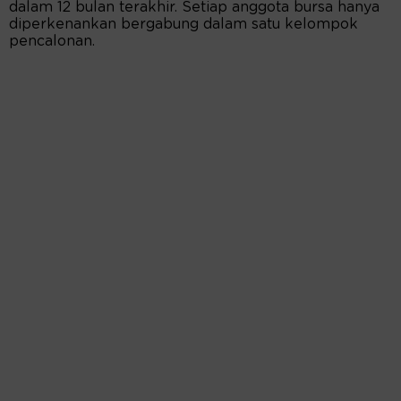
dalam 12 bulan terakhir. Setiap anggota bursa hanya
diperkenankan bergabung dalam satu kelompok
pencalonan.