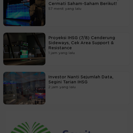
Cermati Saham-Saham Berikut!
57 menit yang lalu
Proyeksi IHSG (7/8) Cenderung
Sideways, Cek Area Support &
Resistance
1 jam yang lalu
Investor Nanti Sejumlah Data,
Segini Tarian IHSG
2 jam yang lalu