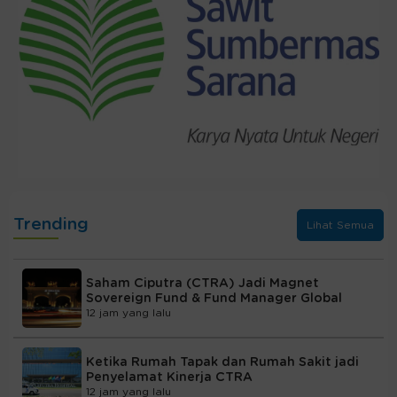
Trending
Lihat Semua
Saham Ciputra (CTRA) Jadi Magnet
Sovereign Fund & Fund Manager Global
12 jam yang lalu
Ketika Rumah Tapak dan Rumah Sakit jadi
Penyelamat Kinerja CTRA
12 jam yang lalu