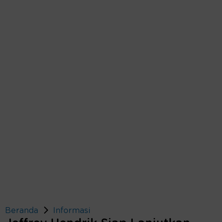
Beranda
Informasi