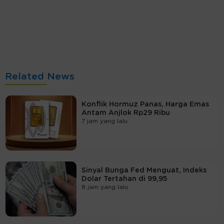
Related News
Konflik Hormuz Panas, Harga Emas
Antam Anjlok Rp29 Ribu
7 jam yang lalu
Sinyal Bunga Fed Menguat, Indeks
Dolar Tertahan di 99,95
8 jam yang lalu