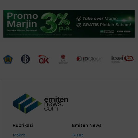
Rubrikasi
Emiten News
Makro
Riset