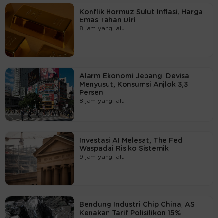
Konflik Hormuz Sulut Inflasi, Harga
Emas Tahan Diri
8 jam yang lalu
Alarm Ekonomi Jepang: Devisa
Menyusut, Konsumsi Anjlok 3,3
Persen
8 jam yang lalu
Investasi AI Melesat, The Fed
Waspadai Risiko Sistemik
9 jam yang lalu
Bendung Industri Chip China, AS
Kenakan Tarif Polisilikon 15%