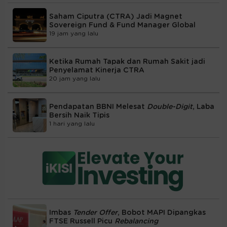
Saham Ciputra (CTRA) Jadi Magnet
Sovereign Fund & Fund Manager Global
19 jam yang lalu
Ketika Rumah Tapak dan Rumah Sakit jadi
Penyelamat Kinerja CTRA
20 jam yang lalu
Pendapatan BBNI Melesat
Double-Digit
, Laba
Bersih Naik Tipis
1 hari yang lalu
Imbas
Tender Offer
, Bobot MAPI Dipangkas
FTSE Russell Picu
Rebalancing