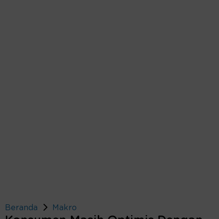
Beranda
Makro