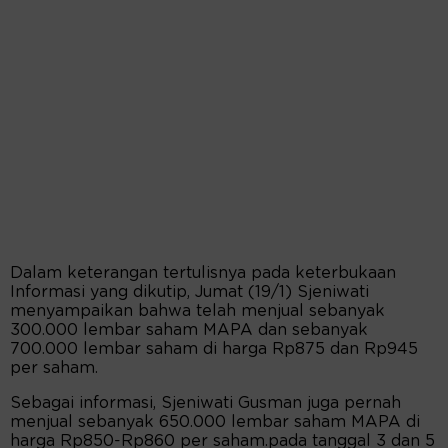
Dalam keterangan tertulisnya pada keterbukaan
Informasi yang dikutip, Jumat (19/1) Sjeniwati
menyampaikan bahwa telah menjual sebanyak
300.000 lembar saham MAPA dan sebanyak
700.000 lembar saham di harga Rp875 dan Rp945
per saham.
Sebagai informasi, Sjeniwati Gusman juga pernah
menjual sebanyak 650.000 lembar saham MAPA di
harga Rp850-Rp860 per saham.pada tanggal 3 dan 5