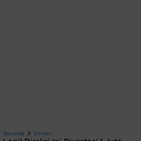
Beranda
Emiten