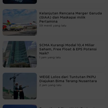
Kelanjutan Rencana Merger Garuda
(GIAA) dan Maskapai milik
Pertamina
59 menit yang lalu
SCMA Kurangi Modal 10,4 Miliar
Saham, Free Float & EPS Potensi
Naik?
1 jam yang lalu
WEGE Lolos dari Tuntutan PKPU
Diajukan Bima Terang Nusantara
2 jam yang lalu