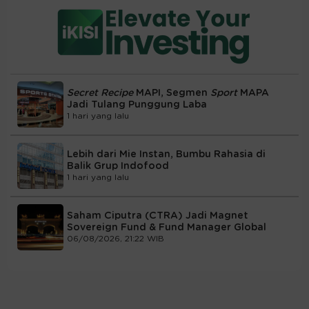
Secret Recipe
MAPI, Segmen
Sport
MAPA
Jadi Tulang Punggung Laba
1 hari yang lalu
Lebih dari Mie Instan, Bumbu Rahasia di
Balik Grup Indofood
1 hari yang lalu
Saham Ciputra (CTRA) Jadi Magnet
Sovereign Fund & Fund Manager Global
06/08/2026, 21:22 WIB