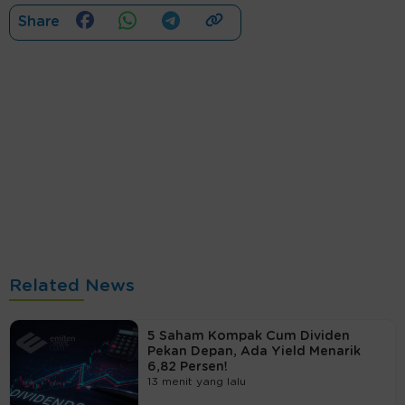
Share
Related News
5 Saham Kompak Cum Dividen
Pekan Depan, Ada Yield Menarik
6,82 Persen!
13 menit yang lalu